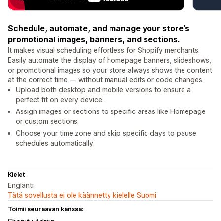
Schedule, automate, and manage your store’s
promotional images, banners, and sections.
It makes visual scheduling effortless for Shopify merchants.
Easily automate the display of homepage banners, slideshows,
or promotional images so your store always shows the content
at the correct time — without manual edits or code changes.
Upload both desktop and mobile versions to ensure a
perfect fit on every device.
Assign images or sections to specific areas like Homepage
or custom sections.
Choose your time zone and skip specific days to pause
schedules automatically.
Kielet
Englanti
Tätä sovellusta ei ole käännetty kielelle Suomi
Toimii seuraavan kanssa: