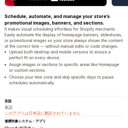
Schedule, automate, and manage your store’s
promotional images, banners, and sections.
It makes visual scheduling effortless for Shopify merchants.
Easily automate the display of homepage banners, slideshows,
or promotional images so your store always shows the content
at the correct time — without manual edits or code changes.
Upload both desktop and mobile versions to ensure a
perfect fit on every device.
Assign images or sections to specific areas like Homepage
or custom sections.
Choose your time zone and skip specific days to pause
schedules automatically.
言語
英語
このアプリは日本語に翻訳されていません
連携対象システム・アプリ