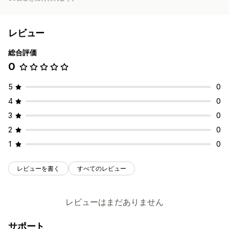
レビュー
総合評価
0
5
0
4
0
3
0
2
0
1
0
レビューを書く
すべてのレビュー
レビューはまだありません
サポート