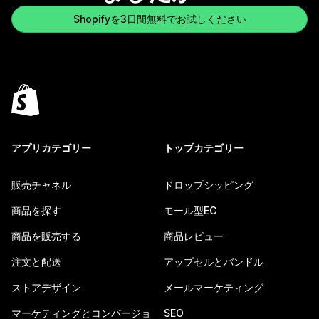
Shopifyを3日間無料でお試しください
アプリカテゴリー
トップカテゴリー
販売チャネル
ドロップシッピング
商品を探す
モール型EC
商品を販売する
商品レビュー
注文と配送
アップセルとバンドル
ストアデザイン
メールマーケティング
マーケティングとコンバージョ
SEO