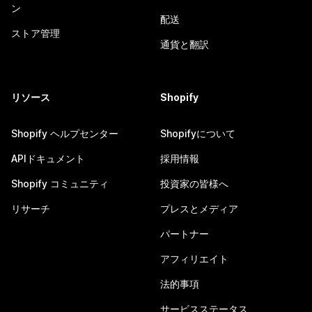
ン
配送
ストア管理
通貨と翻訳
リソース
Shopify
Shopify ヘルプセンター
Shopifyについて
APIドキュメント
採用情報
Shopify コミュニティ
投資家の皆様へ
リサーチ
プレスとメディア
パートナー
アフィリエイト
法的事項
サービスステータス