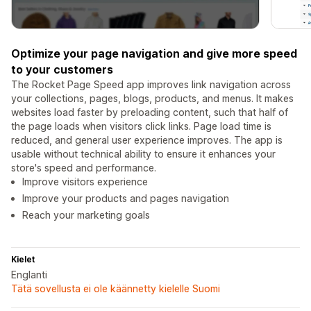
Optimize your page navigation and give more speed
to your customers
The Rocket Page Speed app improves link navigation across
your collections, pages, blogs, products, and menus. It makes
websites load faster by preloading content, such that half of
the page loads when visitors click links. Page load time is
reduced, and general user experience improves. The app is
usable without technical ability to ensure it enhances your
store's speed and performance.
Improve visitors experience
Improve your products and pages navigation
Reach your marketing goals
Kielet
Englanti
Tätä sovellusta ei ole käännetty kielelle Suomi