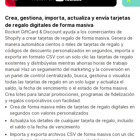
Crea, gestiona, importa, actualiza y envía tarjetas
de regalo digitales de forma masiva
Rocket GiftCard & Discount ayuda a los comerciantes de
Shopify a crear tarjetas de regalo de forma masiva. Genera de
manera automática cientos o miles de tarjetas de regalo y
códigos de descuento personalizados en segundos, importa o
exporta en formato CSV con un solo clic las tarjetas de regalo
existentes y distribúyelas mientras ahorras horas de trabajo
manual. Haz un seguimiento del marketing y la conversión en
un panel de control centralizado, busca, gestiona o visualiza
todas las tarjetas de regalo en un solo lugar y actualiza el
saldo, la fecha de vencimiento o el estado de forma masiva.
Crea lotes para lanzar promociones, programas de fidelización
y regalos corporativos con facilidad.
Crea de forma masiva miles de tarjetas de regalo digitales en
segundos con valores personalizados
Actualiza los detalles de cualquier tarjeta de regalo, incluido
el saldo o la fecha de vencimiento
Importa y exporta archivos CSV de forma masiva con un clic