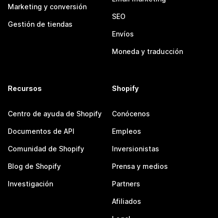
Marketing y conversión
SEO
Gestión de tiendas
Envíos
Moneda y traducción
Recursos
Shopify
Centro de ayuda de Shopify
Conócenos
Documentos de API
Empleos
Comunidad de Shopify
Inversionistas
Blog de Shopify
Prensa y medios
Investigación
Partners
Afiliados