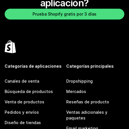
aplicación?
Prueba Shopify gratis por 3 días
Categorías de aplicaciones
Categorías principales
Canales de venta
Dropshipping
Búsqueda de productos
Mercados
Venta de productos
Reseñas de producto
Pedidos y envíos
Ventas adicionales y
paquetes
Diseño de tiendas
Email marketing