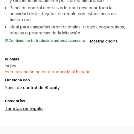
y recíbelos directamente por correo electrónico
Panel de control centralizado para gestionar toda la
actividad de las tarjetas de regalo con estadísticas en
tiempo real
Ideal para campañas promocionales, regalos corporativos,
rebajas o programas de fidelización
Contiene texto traducido automáticamente
Mostrar original
Idiomas
Inglés
Esta aplicación no está traducida al Español
Funciona con
Panel de control de Shopify
Categorías
Tarjetas de regalo