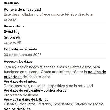
Recursos
Política de privacidad
Este desarrollador no ofrece soporte técnico directo en
Español.
Desarrollador
Swishtag
Sitio web
Lahore, PK
Fecha de lanzamiento
30 de octubre de 2025
Acceso a los datos
Esta aplicación necesita acceso a los siguientes datos para
funcionar en tu tienda. Obtén más información en la
política de
privacidad
del desarrollador.
Ver datos de clientes:
Datos sensibles, datos del dispositivo y de la actividad
Ver datos de empleados y colaboradores:
Propietario de tienda
Ver y editar datos de la tienda:
Clientes, Productos, Pedidos, Descuentos, Tarjetas de regalo
Ver los detalles