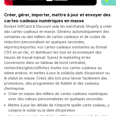
Créer, gérer, importer, mettre à jour et envoyer des
cartes-cadeaux numériques en masse
Rocket GiftCard & Discount aide les marchands Shopify à créer
des cartes-cadeaux en masse. Générez automatiquement des
centaines ou des milliers de cartes-cadeaux et de codes de
réduction personnalisés en quelques secondes,
importez/exportez vos cartes-cadeaux existantes au format
CSV en un clic, et distribuez-les tout en économisant des
heures de travail manuel. Suivez le marketing et les
conversions dans un tableau de bord centralisé,
recherchez/gérez/affichez toutes vos cartes-cadeaux au
même endroit, et mettez à jour le solde/la date d’expiration ou
le statut en masse. Créez des lots pour lancer facilement des
promotions, des programmes de fidélité et des cadeaux
d’entreprise.
Créer en masse des milliers de cartes-cadeaux numériques
avec des valeurs personnalisées en quelques secondes
Mettre à jour les détails de n’importe quelle carte-cadeau, y
compris le solde ou la date d’expiration