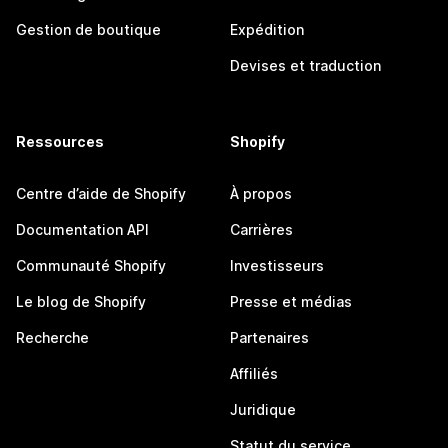
Gestion de boutique
Expédition
Devises et traduction
Ressources
Shopify
Centre d’aide de Shopify
À propos
Documentation API
Carrières
Communauté Shopify
Investisseurs
Le blog de Shopify
Presse et médias
Recherche
Partenaires
Affiliés
Juridique
Statut du service