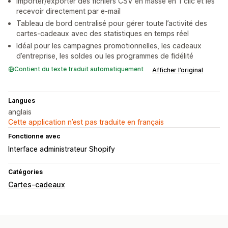
Importer/exporter des fichiers CSV en masse en 1 clic et les
recevoir directement par e-mail
Tableau de bord centralisé pour gérer toute l’activité des
cartes-cadeaux avec des statistiques en temps réel
Idéal pour les campagnes promotionnelles, les cadeaux
d’entreprise, les soldes ou les programmes de fidélité
Contient du texte traduit automatiquement
Afficher l’original
Langues
anglais
Cette application n’est pas traduite en français
Fonctionne avec
Interface administrateur Shopify
Catégories
Cartes-cadeaux