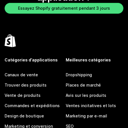
Essayez Shopify gratuitement pendant 3 jours
Catégories d’applications
Meilleures catégories
Canaux de vente
Dropshipping
Trouver des produits
Places de marché
Vente de produits
Avis sur les produits
Commandes et expéditions
Ventes incitatives et lots
Design de boutique
Marketing par e-mail
Marketing et conversion
SEO