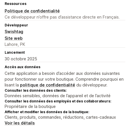
Ressources
Politique de confidentialité
Ce développeur n’offre pas d’assistance directe en Français.
Développeur
Swishtag
Site web
Lahore, PK
Lancement
30 octobre 2025
Accès aux données
Cette application a besoin d’accéder aux données suivantes
pour fonctionner sur votre boutique. Comprendre pourquoi en
lisant la
politique de confidentialité
du développeur.
Consulter les données des clients:
Données sensibles, données de l’appareil et de l’activité
Consulter les données des employés et des collaborateurs:
Propriétaire de la boutique
Afficher et modifier les données de la boutique:
Clients, produits, commandes, réductions, cartes-cadeaux
Voir les détails