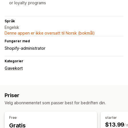
or loyalty programs
Språk
Engelsk
Denne appen er ikke oversatt til Norsk (bokmål)
Fungerer med
Shopify-administrator
Kategorier
Gavekort
Priser
Velg abonnementet som passer best for bedriften din.
Free
starter
$13.99
Gratis
/