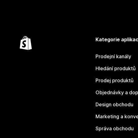
Kategorie aplikac
Prodejní kanály
Hledání produktů
Prodej produktů
Objednávky a dop
Design obchodu
Marketing a konv
Správa obchodu