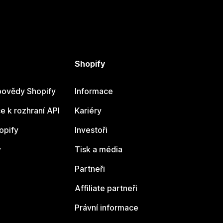
Shopify
ovědy Shopify
Informace
 k rozhraní API
Kariéry
opify
Investoři
y
Tisk a média
Partneři
Affiliate partneři
Právní informace