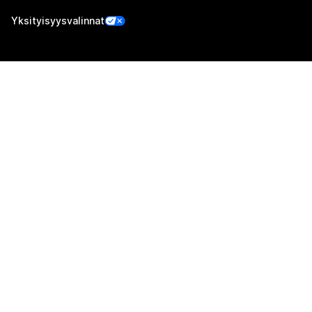
Yksityisyysvalinnat