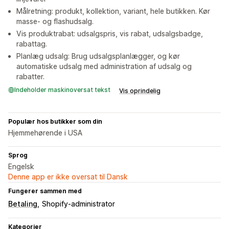
Målretning: produkt, kollektion, variant, hele butikken. Kør
masse- og flashudsalg.
Vis produktrabat: udsalgspris, vis rabat, udsalgsbadge,
rabattag.
Planlæg udsalg: Brug udsalgsplanlægger, og kør
automatiske udsalg med administration af udsalg og
rabatter.
Indeholder maskinoversat tekst
Vis oprindelig
Populær hos butikker som din
Hjemmehørende i USA
Sprog
Engelsk
Denne app er ikke oversat til Dansk
Fungerer sammen med
Betaling
Shopify-administrator
Kategorier