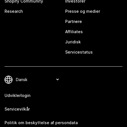
Shopify Community
Investorer
Research
Presse og medier
Partnere
Affiliates
Juridisk
Servicestatus
Udviklerlogin
Servicevilkår
Politik om beskyttelse af persondata