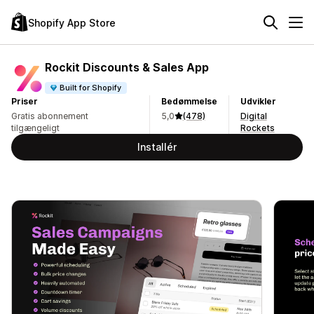
Shopify App Store
Rockit Discounts & Sales App
Built for Shopify
Priser
Bedømmelse
Udvikler
Gratis abonnement
5,0
(478)
Digital
tilgængeligt
Rockets
Installér