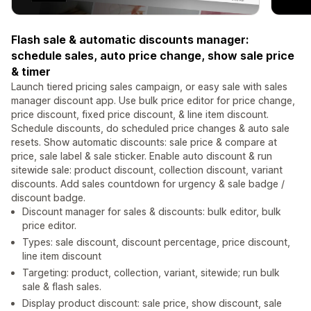
Flash sale & automatic discounts manager:
schedule sales, auto price change, show sale price
& timer
Launch tiered pricing sales campaign, or easy sale with sales
manager discount app. Use bulk price editor for price change,
price discount, fixed price discount, & line item discount.
Schedule discounts, do scheduled price changes & auto sale
resets. Show automatic discounts: sale price & compare at
price, sale label & sale sticker. Enable auto discount & run
sitewide sale: product discount, collection discount, variant
discounts. Add sales countdown for urgency & sale badge /
discount badge.
Discount manager for sales & discounts: bulk editor, bulk
price editor.
Types: sale discount, discount percentage, price discount,
line item discount
Targeting: product, collection, variant, sitewide; run bulk
sale & flash sales.
Display product discount: sale price, show discount, sale