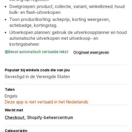
Doelgroepen: product, collectie, variant, winkelbreed; houd
bulk- en flash-uitverkopen.
Toon productkorting: actieprijs, korting weergeven,
actiebadge, kortingstag.
Uitverkopen plannen: gebruik de uitverkoopplanner en houd
automatische uitverkopen met uitverkoop- en
kortingsbeheer.
Bevat automatisch vertaalde tekst
Origineel weergeven
Populair bij winkels zoals die van jou
Gevestigd in de Verenigde Staten
Talen
Engels
Deze app is niet vertaald in het Nederlands
Werkt met
Checkout
Shopify-beheercentrum
Categorieën