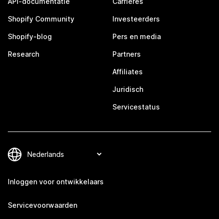
API-documentatie
Carrières
Shopify Community
Investeerders
Shopify-blog
Pers en media
Research
Partners
Affiliates
Juridisch
Servicestatus
Inloggen voor ontwikkelaars
Servicevoorwaarden