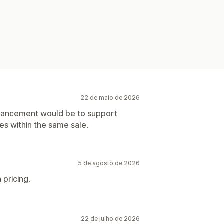
22 de maio de 2026
enhancement would be to support
es within the same sale.
5 de agosto de 2026
 pricing.
22 de julho de 2026