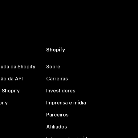
Shopify
juda da Shopify
Sobre
ão da API
Carreiras
 Shopify
Investidores
pify
Imprensa e mídia
Parceiros
Afiliados