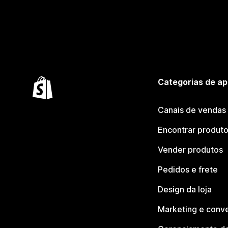
Categorias de ap
Canais de vendas
Encontrar produt
Vender produtos
Pedidos e frete
Design da loja
Marketing e conv