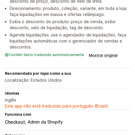
desconto de preço, desconto de item de linha
Direcionamento: produto, coleção, variante, em toda a loja;
faça liquidações em massa e ofertas relâmpago.
Exiba o desconto do produto: preço de venda, exibir
desconto, selo de liquidação, tag de desconto.
Agende liquidações: use o agendador de liquidações, faça
liquidações automáticas com o gerenciador de vendas e
descontos.
Contém texto traduzido automaticamente
Mostrar original
Recomendado por lojas como a sua
Localização: Estados Unidos
Idiomas
inglês
Este app não está traduzido para português (Brasil)
Funciona com
Checkout
Admin da Shopify