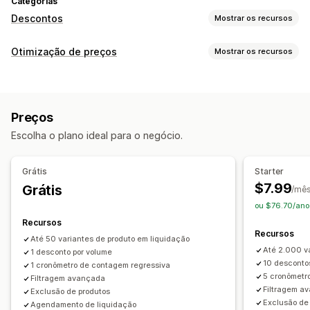
Categorias
Descontos
Mostrar os recursos
Tipos de descontos
Otimização de preços
Mostrar os recursos
Preços fixos
Preços por nível
Descontos por volume
Gestão de preços
Intervalos de quantidade
Descontos fixos
Regras de preços
Descontos percentuais
Descontos percentuais
Descontos em massa
Preços
Descontos fixos
Descontos por volume
Descontos de carrinho
Descontos no checkout
Escolha o plano ideal para o negócio.
Descontos por níveis
Preços personalizados
Pacotes de produtos
Ofertas por tempo limitado
Reprecificação automática
Promoções-relâmpago
Temporizadores de contagem regressiva
Grátis
Starter
Agendamento
Edição em massa
Tags
Reverter preços
Preços dinâmicos
Descontos personalizados
$7.99
Grátis
/mê
Gerenciamento de descontos
ou $76.70/ano
Edição em massa
Localização
Campanhas
Recursos
Recursos
Acionadores e regras
Definição de público-alvo
Até 50 variantes de produto em liquidação
Até 2.000 v
1 desconto por volume
Geolocalização
Marcação com tag
Filtragem
10 desconto
1 cronômetro de contagem regressiva
5 cronômetr
Filtragem avançada
Filtragem a
Exclusão de produtos
Exclusão de
Agendamento de liquidação