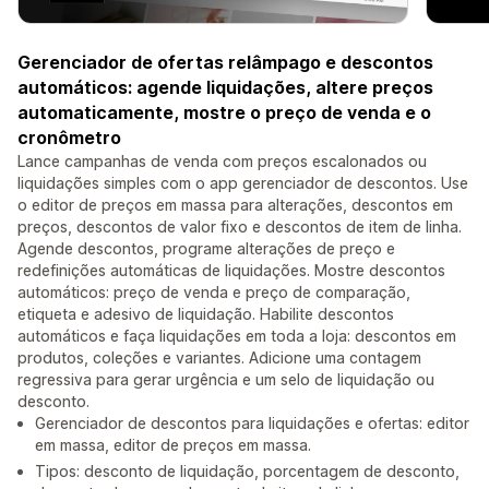
Gerenciador de ofertas relâmpago e descontos
automáticos: agende liquidações, altere preços
automaticamente, mostre o preço de venda e o
cronômetro
Lance campanhas de venda com preços escalonados ou
liquidações simples com o app gerenciador de descontos. Use
o editor de preços em massa para alterações, descontos em
preços, descontos de valor fixo e descontos de item de linha.
Agende descontos, programe alterações de preço e
redefinições automáticas de liquidações. Mostre descontos
automáticos: preço de venda e preço de comparação,
etiqueta e adesivo de liquidação. Habilite descontos
automáticos e faça liquidações em toda a loja: descontos em
produtos, coleções e variantes. Adicione uma contagem
regressiva para gerar urgência e um selo de liquidação ou
desconto.
Gerenciador de descontos para liquidações e ofertas: editor
em massa, editor de preços em massa.
Tipos: desconto de liquidação, porcentagem de desconto,