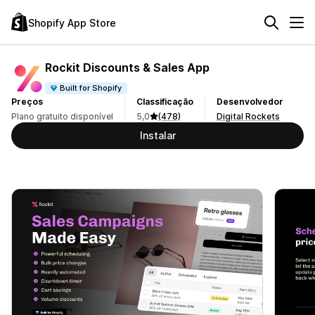
Shopify App Store
Rockit Discounts & Sales App
Built for Shopify
Preços
Classificação
Desenvolvedor
Plano gratuito disponível
5,0
(478)
Digital Rockets
Instalar