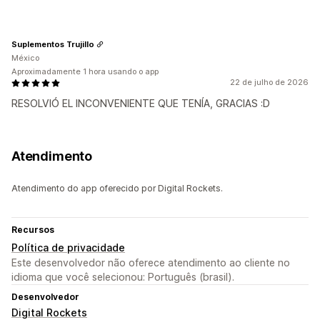
Suplementos Trujillo
México
Aproximadamente 1 hora usando o app
22 de julho de 2026
RESOLVIÓ EL INCONVENIENTE QUE TENÍA, GRACIAS :D
Atendimento
Atendimento do app oferecido por Digital Rockets.
Recursos
Política de privacidade
Este desenvolvedor não oferece atendimento ao cliente no
idioma que você selecionou: Português (brasil).
Desenvolvedor
Digital Rockets