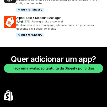
código de desconto
Built for Shopify
Alpha: Sale & Discount Manager
de 5 estrelas
4,9
(275)
•
Plano gratuito disponível
275 avaliações ao todo
Realize promoções relâmpago, adicione cupons e preços com
desconto em massa facilmente
Built for Shopify
Quer adicionar um app?
Faça uma avaliação gratuita da Shopify por 3 dias