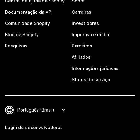
Central de ajuda da Shopify
Sobre
Documentação da API
Carreiras
Comunidade Shopify
Investidores
Blog da Shopify
Imprensa e mídia
Pesquisas
Parceiros
Afiliados
Informações jurídicas
Status do serviço
Login de desenvolvedores