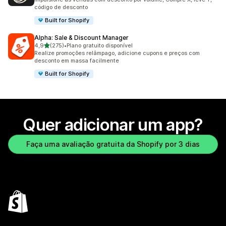
código de desconto
Built for Shopify
Alpha: Sale & Discount Manager
de 5 estrelas
4,9
(275)
•
Plano gratuito disponível
275 avaliações ao todo
Realize promoções relâmpago, adicione cupons e preços com
desconto em massa facilmente
Built for Shopify
Quer adicionar um app?
Faça uma avaliação gratuita da Shopify por 3 dias