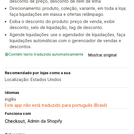
desconto de preço, desconto de item de linha
Direcionamento: produto, coleção, variante, em toda a loja;
faça liquidações em massa e ofertas relâmpago.
Exiba o desconto do produto: preço de venda, exibir
desconto, selo de liquidação, tag de desconto.
Agende liquidações: use o agendador de liquidações, faça
liquidações automáticas com o gerenciador de vendas e
descontos.
Contém texto traduzido automaticamente
Mostrar original
Recomendado por lojas como a sua
Localização: Estados Unidos
Idiomas
inglês
Este app não está traduzido para português (Brasil)
Funciona com
Checkout
Admin da Shopify