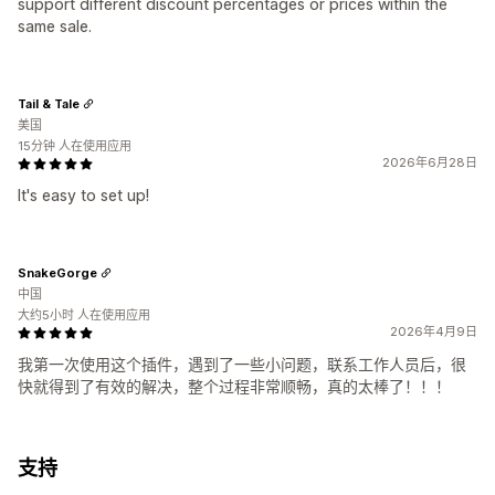
support different discount percentages or prices within the
same sale.
Tail & Tale
美国
15分钟 人在使用应用
2026年6月28日
It's easy to set up!
SnakeGorge
中国
大约5小时 人在使用应用
2026年4月9日
我第一次使用这个插件，遇到了一些小问题，联系工作人员后，很
快就得到了有效的解决，整个过程非常顺畅，真的太棒了！！！
支持