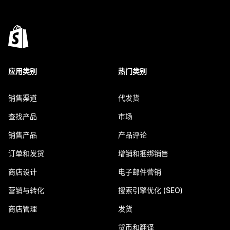
应用类别
热门类别
销售渠道
代发货
查找产品
市场
销售产品
产品评论
订单和发货
增销和捆绑销售
商店设计
电子邮件营销
营销与转化
搜索引擎优化 (SEO)
商店管理
发货
货币和翻译