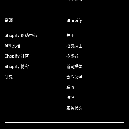
资源
Shopify
Shopify 帮助中心
关于
API 文档
招贤纳士
Shopify 社区
投资者
Shopify 博客
新闻媒体
研究
合作伙伴
联盟
法律
服务状态