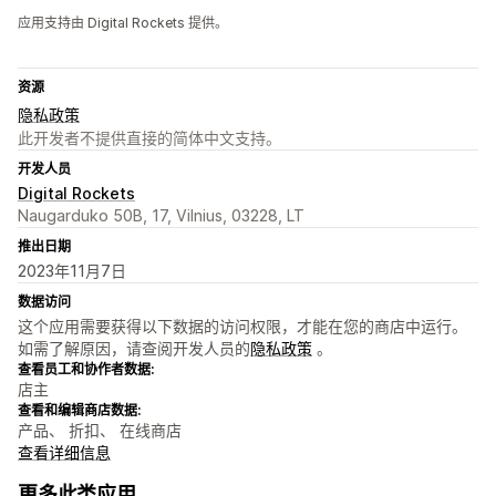
应用支持由 Digital Rockets 提供。
资源
隐私政策
此开发者不提供直接的简体中文支持。
开发人员
Digital Rockets
Naugarduko 50B, 17, Vilnius, 03228, LT
推出日期
2023年11月7日
数据访问
这个应用需要获得以下数据的访问权限，才能在您的商店中运行。
如需了解原因，请查阅开发人员的
隐私政策
。
查看员工和协作者数据:
店主
查看和编辑商店数据:
产品、 折扣、 在线商店
查看详细信息
更多此类应用