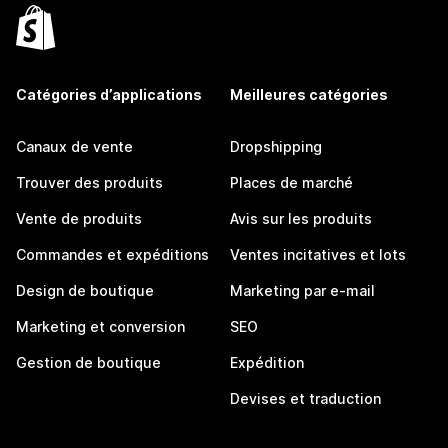
Catégories d’applications
Meilleures catégories
Canaux de vente
Dropshipping
Trouver des produits
Places de marché
Vente de produits
Avis sur les produits
Commandes et expéditions
Ventes incitatives et lots
Design de boutique
Marketing par e-mail
Marketing et conversion
SEO
Gestion de boutique
Expédition
Devises et traduction