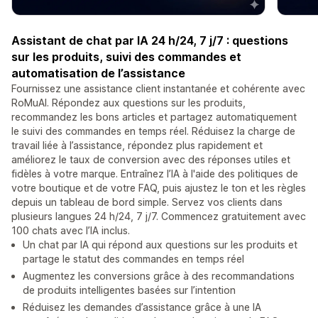
Assistant de chat par IA 24 h/24, 7 j/7 : questions
sur les produits, suivi des commandes et
automatisation de l’assistance
Fournissez une assistance client instantanée et cohérente avec
RoMuAI. Répondez aux questions sur les produits,
recommandez les bons articles et partagez automatiquement
le suivi des commandes en temps réel. Réduisez la charge de
travail liée à l’assistance, répondez plus rapidement et
améliorez le taux de conversion avec des réponses utiles et
fidèles à votre marque. Entraînez l’IA à l'aide des politiques de
votre boutique et de votre FAQ, puis ajustez le ton et les règles
depuis un tableau de bord simple. Servez vos clients dans
plusieurs langues 24 h/24, 7 j/7. Commencez gratuitement avec
100 chats avec l’IA inclus.
Un chat par IA qui répond aux questions sur les produits et
partage le statut des commandes en temps réel
Augmentez les conversions grâce à des recommandations
de produits intelligentes basées sur l’intention
Réduisez les demandes d’assistance grâce à une IA