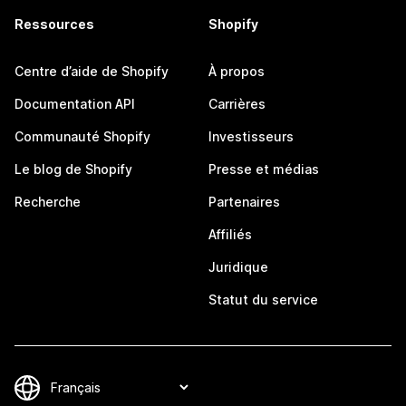
Ressources
Shopify
Centre d’aide de Shopify
À propos
Documentation API
Carrières
Communauté Shopify
Investisseurs
Le blog de Shopify
Presse et médias
Recherche
Partenaires
Affiliés
Juridique
Statut du service