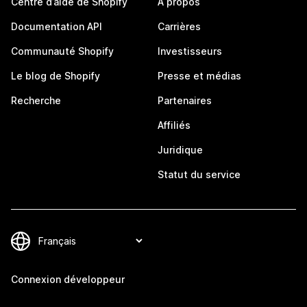
Centre d’aide de Shopify
À propos
Documentation API
Carrières
Communauté Shopify
Investisseurs
Le blog de Shopify
Presse et médias
Recherche
Partenaires
Affiliés
Juridique
Statut du service
Connexion développeur