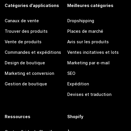
Catégories d’applications
Meilleures catégories
Canaux de vente
Dropshipping
Trouver des produits
Places de marché
Vente de produits
Avis sur les produits
Commandes et expéditions
Ventes incitatives et lots
Design de boutique
Marketing par e-mail
Marketing et conversion
SEO
Gestion de boutique
Expédition
Devises et traduction
Ressources
Shopify