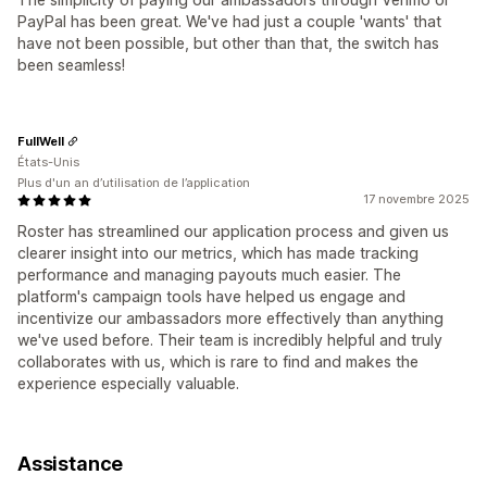
PayPal has been great. We've had just a couple 'wants' that
have not been possible, but other than that, the switch has
been seamless!
FullWell
États-Unis
Plus d'un an d’utilisation de l’application
17 novembre 2025
Roster has streamlined our application process and given us
clearer insight into our metrics, which has made tracking
performance and managing payouts much easier. The
platform's campaign tools have helped us engage and
incentivize our ambassadors more effectively than anything
we've used before. Their team is incredibly helpful and truly
collaborates with us, which is rare to find and makes the
experience especially valuable.
Assistance