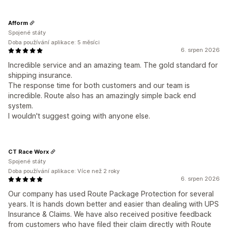
Afform
Spojené státy
Doba používání aplikace: 5 měsíci
6. srpen 2026
Incredible service and an amazing team. The gold standard for
shipping insurance.
The response time for both customers and our team is
incredible. Route also has an amazingly simple back end
system.
I wouldn't suggest going with anyone else.
CT Race Worx
Spojené státy
Doba používání aplikace: Více než 2 roky
6. srpen 2026
Our company has used Route Package Protection for several
years. It is hands down better and easier than dealing with UPS
Insurance & Claims. We have also received positive feedback
from customers who have filed their claim directly with Route