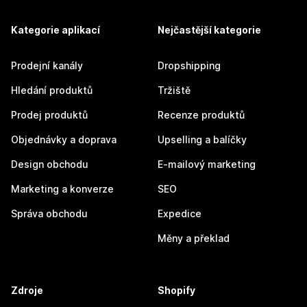
Kategorie aplikací
Nejčastější kategorie
Prodejní kanály
Dropshipping
Hledání produktů
Tržiště
Prodej produktů
Recenze produktů
Objednávky a doprava
Upselling a balíčky
Design obchodu
E-mailový marketing
Marketing a konverze
SEO
Správa obchodu
Expedice
Měny a překlad
Zdroje
Shopify