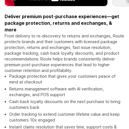
Deliver premium post-purchase experiences—get
package protection, returns and exchanges, &
more
From delivery to re-discovery to returns and exchanges, Route
protects brands and their customers with licensed package
protection, returns and exchanges, fast issue resolution,
package tracking, cash back loyalty discounts, and product
recommendations. Route helps brands consistently deliver
premium post-purchase experiences that lead to higher
customer retention and profitability.
Package protection that gives your customers peace of
mind at checkout
Returns management software with AI verification,
exchanges, and POS support
Cash back loyalty discounts on the next purchase to bring
customers back
Order tracking to extend customer lifetime value and keep
customers 10x engaged
Instant claims resolution that saves time, support costs &