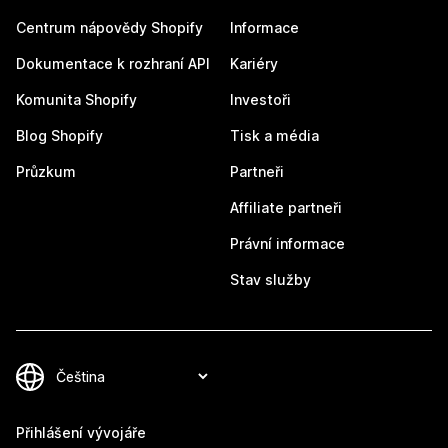
Centrum nápovědy Shopify
Informace
Dokumentace k rozhraní API
Kariéry
Komunita Shopify
Investoři
Blog Shopify
Tisk a média
Průzkum
Partneři
Affiliate partneři
Právní informace
Stav služby
Přihlášení vývojáře