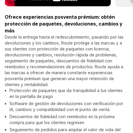
Ofrece experiencias posventa prémium: obtén
protección de paquetes, devoluciones, cambios y
más
Desde la entrega hasta el redescubrimiento, pasando por las
devoluciones y los cambios, Route protege a las marcas y a
sus clientes con protección de paquetes con licencia,
devoluciones y cambios, resolución rápida de problemas,
seguimiento de paquetes, descuentos de fidelidad con
reembolso y recomendaciones de productos. Route ayuda a
las marcas a ofrecer de manera constante experiencias
posventa prémium que generan una mayor retención de
clientes y rentabilidad.
Protección de paquetes que da tranquilidad a tus clientes
en la pantalla de pago
Software de gestión de devoluciones con verificación por
IA, cambios y compatibilidad con el punto de venta
Descuentos de fidelidad con reembolso en la próxima
compra para que los clientes regresen
Seguimiento de pedidos para ampliar el valor de vida del