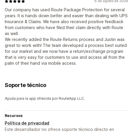
6 de agosto de 2026
Our company has used Route Package Protection for several
years. It is hands down better and easier than dealing with UPS
Insurance & Claims. We have also received positive feedback
from customers who have filed their claim directly with Route
as well.
We recently added the Route Returns process and Justin was
great to work with! The team developed a process best suited
for our market and we now have a return/exchange program
that is very easy for customers to use and access all from the
palm of their hand via mobile access.
Soporte técnico
Ayuda para la app ofrecida por RouteApp LLC.
Recursos
Política de privacidad
Este desarrollador no ofrece soporte técnico directo en