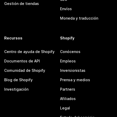
Gestión de tiendas
Envíos
Moneda y traducción
Recursos
Shopify
Centro de ayuda de Shopify
Conócenos
Documentos de API
Empleos
Comunidad de Shopify
Inversionistas
Blog de Shopify
Prensa y medios
Investigación
Partners
Afiliados
Legal