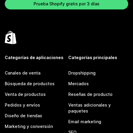
Prueba Shopify gratis por 3 días
Categorías de aplicaciones
Categorías principales
Canales de venta
Dropshipping
Búsqueda de productos
Mercados
Venta de productos
Reseñas de producto
Pedidos y envíos
Ventas adicionales y
paquetes
Diseño de tiendas
Email marketing
Marketing y conversión
SEO