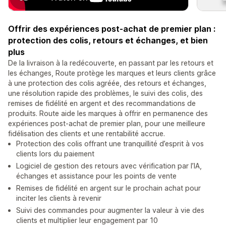
Offrir des expériences post-achat de premier plan :
protection des colis, retours et échanges, et bien
plus
De la livraison à la redécouverte, en passant par les retours et
les échanges, Route protège les marques et leurs clients grâce
à une protection des colis agréée, des retours et échanges,
une résolution rapide des problèmes, le suivi des colis, des
remises de fidélité en argent et des recommandations de
produits. Route aide les marques à offrir en permanence des
expériences post-achat de premier plan, pour une meilleure
fidélisation des clients et une rentabilité accrue.
Protection des colis offrant une tranquillité d’esprit à vos
clients lors du paiement
Logiciel de gestion des retours avec vérification par l’IA,
échanges et assistance pour les points de vente
Remises de fidélité en argent sur le prochain achat pour
inciter les clients à revenir
Suivi des commandes pour augmenter la valeur à vie des
clients et multiplier leur engagement par 10