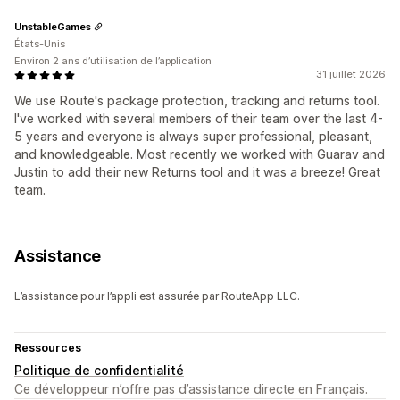
UnstableGames
États-Unis
Environ 2 ans d’utilisation de l’application
31 juillet 2026
We use Route's package protection, tracking and returns tool.
I've worked with several members of their team over the last 4-
5 years and everyone is always super professional, pleasant,
and knowledgeable. Most recently we worked with Guarav and
Justin to add their new Returns tool and it was a breeze! Great
team.
Assistance
L’assistance pour l’appli est assurée par RouteApp LLC.
Ressources
Politique de confidentialité
Ce développeur n’offre pas d’assistance directe en Français.