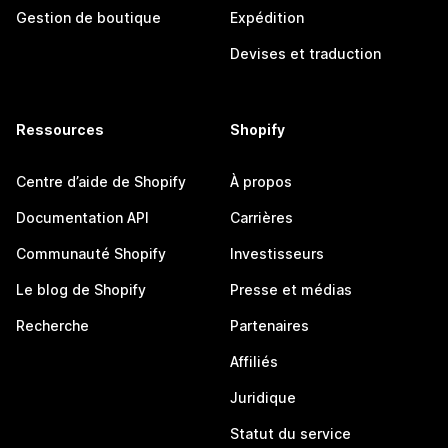
Gestion de boutique
Expédition
Devises et traduction
Ressources
Shopify
Centre d’aide de Shopify
À propos
Documentation API
Carrières
Communauté Shopify
Investisseurs
Le blog de Shopify
Presse et médias
Recherche
Partenaires
Affiliés
Juridique
Statut du service