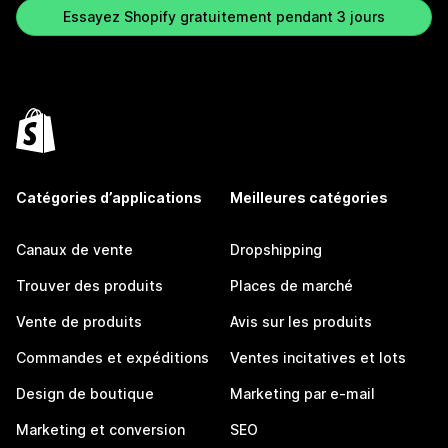
Essayez Shopify gratuitement pendant 3 jours
Catégories d’applications
Meilleures catégories
Canaux de vente
Dropshipping
Trouver des produits
Places de marché
Vente de produits
Avis sur les produits
Commandes et expéditions
Ventes incitatives et lots
Design de boutique
Marketing par e-mail
Marketing et conversion
SEO