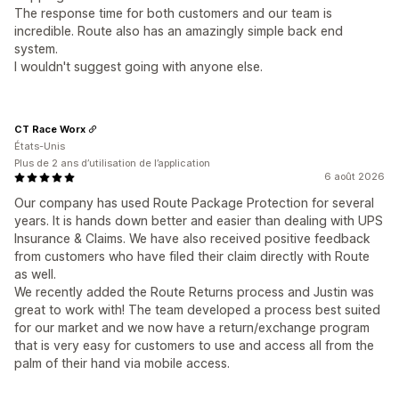
The response time for both customers and our team is
incredible. Route also has an amazingly simple back end
system.
I wouldn't suggest going with anyone else.
CT Race Worx
États-Unis
Plus de 2 ans d’utilisation de l’application
6 août 2026
Our company has used Route Package Protection for several
years. It is hands down better and easier than dealing with UPS
Insurance & Claims. We have also received positive feedback
from customers who have filed their claim directly with Route
as well.
We recently added the Route Returns process and Justin was
great to work with! The team developed a process best suited
for our market and we now have a return/exchange program
that is very easy for customers to use and access all from the
palm of their hand via mobile access.