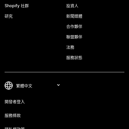
Shopify 社群
投資人
研究
新聞媒體
合作夥伴
聯盟夥伴
法務
服務狀態
開發者登入
服務條款