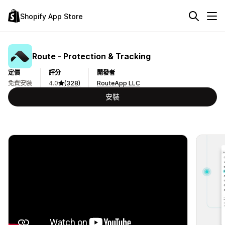
Shopify App Store
Route ‑ Protection & Tracking
定價
評分
開發者
免費安裝
4.0
(328)
RouteApp LLC
安裝