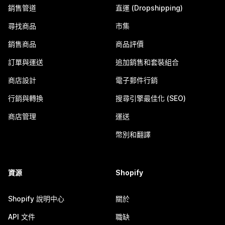
銷售管道
直運 (Dropshipping)
尋找商品
市集
銷售商品
商品評價
訂單與運送
追加銷售和套裝組合
商店設計
電子郵件行銷
行銷與轉換
搜尋引擎最佳化 (SEO)
商店管理
運送
幣別和翻譯
資源
Shopify
Shopify 說明中心
關於
API 文件
職缺