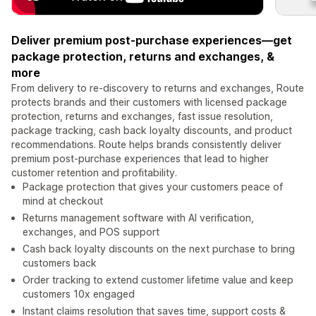
Deliver premium post-purchase experiences—get
package protection, returns and exchanges, &
more
From delivery to re-discovery to returns and exchanges, Route
protects brands and their customers with licensed package
protection, returns and exchanges, fast issue resolution,
package tracking, cash back loyalty discounts, and product
recommendations. Route helps brands consistently deliver
premium post-purchase experiences that lead to higher
customer retention and profitability.
Package protection that gives your customers peace of
mind at checkout
Returns management software with AI verification,
exchanges, and POS support
Cash back loyalty discounts on the next purchase to bring
customers back
Order tracking to extend customer lifetime value and keep
customers 10x engaged
Instant claims resolution that saves time, support costs &