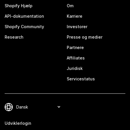
Shopify Hjælp
Om
API-dokumentation
Karriere
Shopify Community
Investorer
Research
Presse og medier
Partnere
Affiliates
Juridisk
Servicestatus
Udviklerlogin