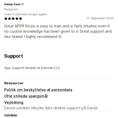
Hemp Gem
Bulgarien
Cirka 2 måneder bruger appen
17. september 2025
Great APP!!! Rozio is easy to train and is fairly intuitive even if
no custom knowledge has been given to it. Great support and
dev teams! I highly recommend it!
Support
App-support leveres af Salonen LLC.
Ressourcer
Politik om beskyttelse af persondata
Ofte stillede spørgsmål
Vejledning
Denne udvikler tilbyder ikke direkte support på Dansk.
Udvikler