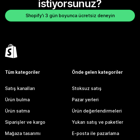
istiyorsunuz?
Shopify'ı 3 gün boyunca ücretsiz deneyin
Tüm kategoriler
Önde gelen kategoriler
Satış kanalları
Stoksuz satış
Ürün bulma
Pazar yerleri
Ürün satma
Ürün değerlendirmeleri
Siparişler ve kargo
Yukarı satış ve paketler
Mağaza tasarımı
E-posta ile pazarlama