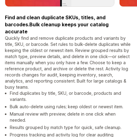
Find and clean duplicate SKUs, titles, and
barcodes.Bulk cleanup keeps your catalog
accurate
Quickly find and remove duplicate products and variants by
title, SKU, or barcode. Set rules to bulk-delete duplicates while
keeping the oldest or newest item. Review grouped results by
match type, preview details, and delete in one click—or select
items manually when you only have a few. Choose to keep a
reference product, and archive or delete the rest. Activity log
records changes for audit, keeping inventory, search,
analytics, and reporting consistent. Built for large catalogs &
busy teams.
Find duplicates by title, SKU, or barcode, products and
variants.
Bulk auto-delete using rules; keep oldest or newest item.
Manual review with preview; delete in one click when
needed.
Results grouped by match type for quick, safe cleanup.
Progress tracking and activity log for clear auditing