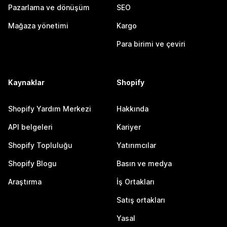
Pazarlama ve dönüşüm
SEO
Mağaza yönetimi
Kargo
Para birimi ve çeviri
Kaynaklar
Shopify
Shopify Yardım Merkezi
Hakkında
API belgeleri
Kariyer
Shopify Topluluğu
Yatırımcılar
Shopify Blogu
Basın ve medya
Araştırma
İş Ortakları
Satış ortakları
Yasal