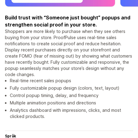
Build trust with “Someone just bought” popups and
strengthen social proof in your store.
Shoppers are more likely to purchase when they see others
buying from your store. ProofPulse uses real-time sales
notifications to create social proof and reduce hesitation.
Display recent purchases directly on your storefront and
create FOMO (fear of missing out) by showing what customers
have recently bought. Fully customizable and responsive, the
popup seamlessly matches your store’s design without any
code changes.
Real-time recent sales popups
Fully customizable popup design (colors, text, layout)
Control popup timing, delay, and frequency
Multiple animation positions and directions
Analytics dashboard with impressions, clicks, and most
clicked products.
Språk