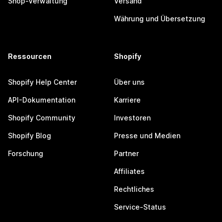
Shop-Verwaltung
Versand
Währung und Übersetzung
Ressourcen
Shopify
Shopify Help Center
Über uns
API-Dokumentation
Karriere
Shopify Community
Investoren
Shopify Blog
Presse und Medien
Forschung
Partner
Affiliates
Rechtliches
Service-Status