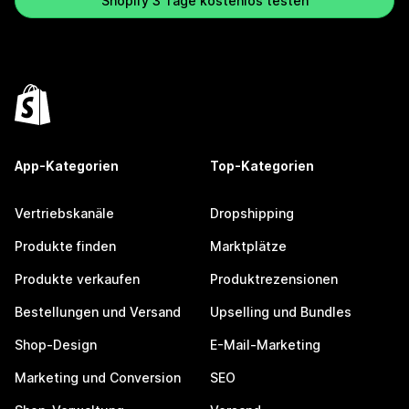
Shopify 3 Tage kostenlos testen
App-Kategorien
Top-Kategorien
Vertriebskanäle
Dropshipping
Produkte finden
Marktplätze
Produkte verkaufen
Produktrezensionen
Bestellungen und Versand
Upselling und Bundles
Shop-Design
E-Mail-Marketing
Marketing und Conversion
SEO