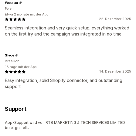
Wasalaa
Polen
Etwa 2 monate mit der App
22. Dezember 2025
Seamless integration and very quick setup; everything worked
on the first try and the campaign was integrated in no time
Slyce
Brasilien
18 tage mit der App
14. Dezember 2025
Easy integration, solid Shopify connector, and outstanding
support.
Support
App-Support wird von RTB MARKETING & TECH SERVICES LIMITED
bereitgestellt.