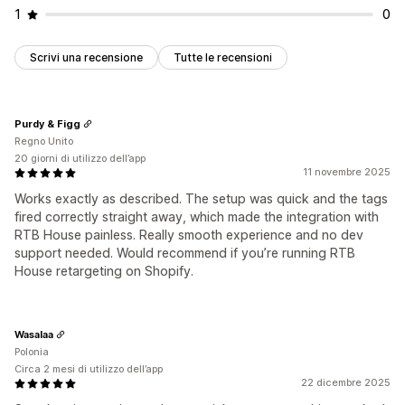
1
0
Scrivi una recensione
Tutte le recensioni
Purdy & Figg
Regno Unito
20 giorni di utilizzo dell’app
11 novembre 2025
Works exactly as described. The setup was quick and the tags
fired correctly straight away, which made the integration with
RTB House painless. Really smooth experience and no dev
support needed. Would recommend if you’re running RTB
House retargeting on Shopify.
Wasalaa
Polonia
Circa 2 mesi di utilizzo dell’app
22 dicembre 2025