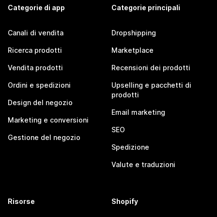
Categorie di app
Categorie principali
Canali di vendita
Dropshipping
Ricerca prodotti
Marketplace
Vendita prodotti
Recensioni dei prodotti
Ordini e spedizioni
Upselling e pacchetti di
prodotti
Design del negozio
Email marketing
Marketing e conversioni
SEO
Gestione del negozio
Spedizione
Valute e traduzioni
Risorse
Shopify