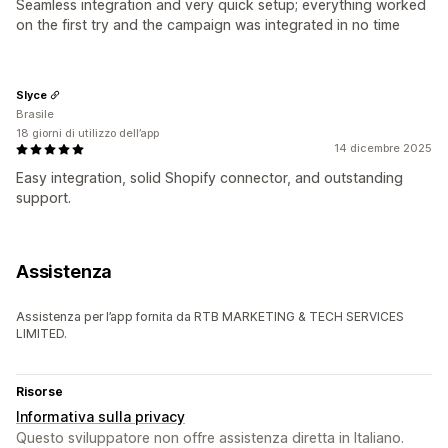
Seamless integration and very quick setup; everything worked
on the first try and the campaign was integrated in no time
Slyce
Brasile
18 giorni di utilizzo dell’app
14 dicembre 2025
Easy integration, solid Shopify connector, and outstanding
support.
Assistenza
Assistenza per l’app fornita da RTB MARKETING & TECH SERVICES
LIMITED.
Risorse
Informativa sulla privacy
Questo sviluppatore non offre assistenza diretta in Italiano.