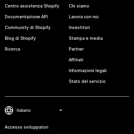
Centro assistenza Shopify
Chi siamo
Documentazione API
Lavora con noi
Community di Shopify
Investitori
Blog di Shopify
Stampa e media
Ricerca
Partner
Affiliati
Informazioni legali
Stato del servizio
Accesso sviluppatori