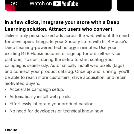
In a few clicks, integrate your store with a Deep
Learning solution. Attract users who convert.
Deliver truly personalized ads across the web without the need
for developers. Integrate your Shopify store with RTB House's
Deep Learning-powered technology in minutes. Use your
existing RTB House account or sign up for our self-service
platform, rtb.com, during the setup to start scaling your
campaigns seamlessly. Automatically install web pixels (tags)
and connect your product catalog. Once up and running, you’ll
be able to reach more customers, drive acquisition, and retain
motivated buyers.
Accelerate campaign setup.
Automatically install web pixels.
Effortlessly integrate your product catalog.
No need for developers or technical know-how.
Lingue