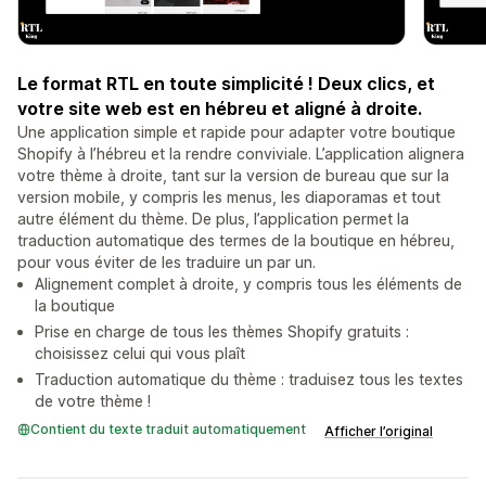
Le format RTL en toute simplicité ! Deux clics, et
votre site web est en hébreu et aligné à droite.
Une application simple et rapide pour adapter votre boutique
Shopify à l’hébreu et la rendre conviviale. L’application alignera
votre thème à droite, tant sur la version de bureau que sur la
version mobile, y compris les menus, les diaporamas et tout
autre élément du thème. De plus, l’application permet la
traduction automatique des termes de la boutique en hébreu,
pour vous éviter de les traduire un par un.
Alignement complet à droite, y compris tous les éléments de
la boutique
Prise en charge de tous les thèmes Shopify gratuits :
choisissez celui qui vous plaît
Traduction automatique du thème : traduisez tous les textes
de votre thème !
Contient du texte traduit automatiquement
Afficher l’original