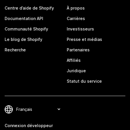
Centre d’aide de Shopify
À propos
Documentation API
Carrières
Communauté Shopify
Investisseurs
Le blog de Shopify
Presse et médias
Recherche
Partenaires
Affiliés
Juridique
Statut du service
Connexion développeur