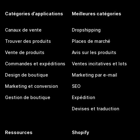
Catégories d’applications
Meilleures catégories
Canaux de vente
Dropshipping
Trouver des produits
Places de marché
Vente de produits
Avis sur les produits
Commandes et expéditions
Ventes incitatives et lots
Design de boutique
Marketing par e-mail
Marketing et conversion
SEO
Gestion de boutique
Expédition
Devises et traduction
Ressources
Shopify