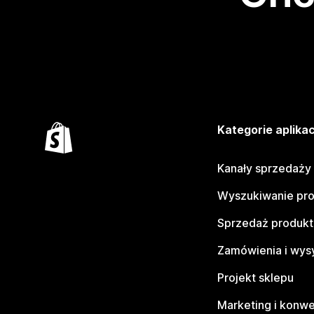
Kategorie aplikac
Kanały sprzedaży
Wyszukiwanie pr
Sprzedaż produk
Zamówienia i wys
Projekt sklepu
Marketing i konwe