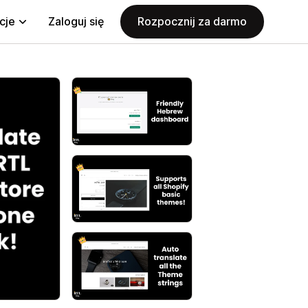
cje
Zaloguj się
Rozpocznij za darmo