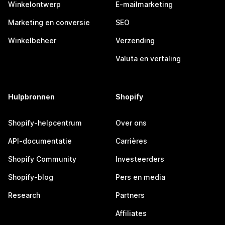
Winkelontwerp
E-mailmarketing
Marketing en conversie
SEO
Winkelbeheer
Verzending
Valuta en vertaling
Hulpbronnen
Shopify
Shopify-helpcentrum
Over ons
API-documentatie
Carrières
Shopify Community
Investeerders
Shopify-blog
Pers en media
Research
Partners
Affiliates