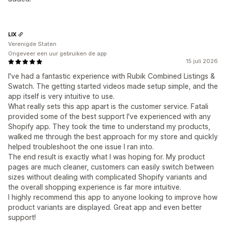
LIX
Verenigde Staten
Ongeveer een uur gebruiken de app
15 juli 2026
I've had a fantastic experience with Rubik Combined Listings &
Swatch. The getting started videos made setup simple, and the
app itself is very intuitive to use.
What really sets this app apart is the customer service. Fatali
provided some of the best support I've experienced with any
Shopify app. They took the time to understand my products,
walked me through the best approach for my store and quickly
helped troubleshoot the one issue I ran into.
The end result is exactly what I was hoping for. My product
pages are much cleaner, customers can easily switch between
sizes without dealing with complicated Shopify variants and
the overall shopping experience is far more intuitive.
I highly recommend this app to anyone looking to improve how
product variants are displayed. Great app and even better
support!