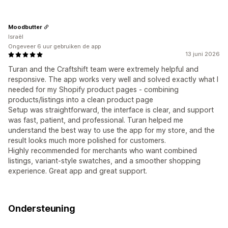
Moodbutter
Israël
Ongeveer 6 uur gebruiken de app
13 juni 2026
Turan and the Craftshift team were extremely helpful and
responsive. The app works very well and solved exactly what I
needed for my Shopify product pages - combining
products/listings into a clean product page
Setup was straightforward, the interface is clear, and support
was fast, patient, and professional. Turan helped me
understand the best way to use the app for my store, and the
result looks much more polished for customers.
Highly recommended for merchants who want combined
listings, variant-style swatches, and a smoother shopping
experience. Great app and great support.
Ondersteuning