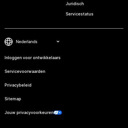
Juridisch
Servicestatus
Inloggen voor ontwikkelaars
Servicevoorwaarden
Privacybeleid
Sitemap
Jouw privacyvoorkeuren