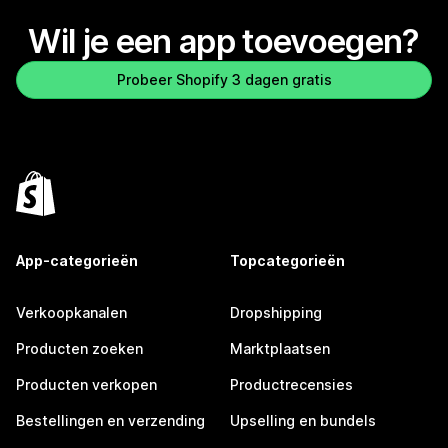
Wil je een app toevoegen?
Probeer Shopify 3 dagen gratis
App-categorieën
Topcategorieën
Verkoopkanalen
Dropshipping
Producten zoeken
Marktplaatsen
Producten verkopen
Productrecensies
Bestellingen en verzending
Upselling en bundels