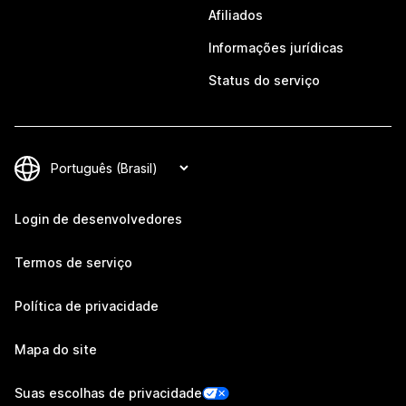
Afiliados
Informações jurídicas
Status do serviço
Login de desenvolvedores
Termos de serviço
Política de privacidade
Mapa do site
Suas escolhas de privacidade