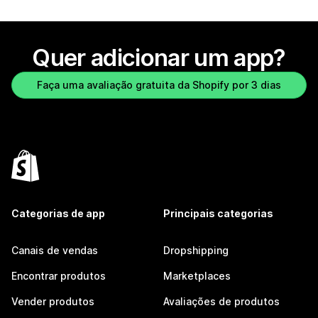
Quer adicionar um app?
Faça uma avaliação gratuita da Shopify por 3 dias
Categorias de app
Principais categorias
Canais de vendas
Dropshipping
Encontrar produtos
Marketplaces
Vender produtos
Avaliações de produtos