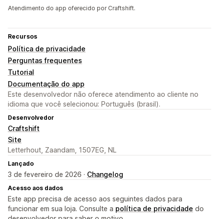
Atendimento do app oferecido por Craftshift.
Recursos
Política de privacidade
Perguntas frequentes
Tutorial
Documentação do app
Este desenvolvedor não oferece atendimento ao cliente no
idioma que você selecionou: Português (brasil).
Desenvolvedor
Craftshift
Site
Letterhout, Zaandam, 1507EG, NL
Lançado
3 de fevereiro de 2026 ·
Changelog
Acesso aos dados
Este app precisa de acesso aos seguintes dados para
funcionar em sua loja. Consulte a
política de privacidade
do
desenvolvedor para saber o motivo.