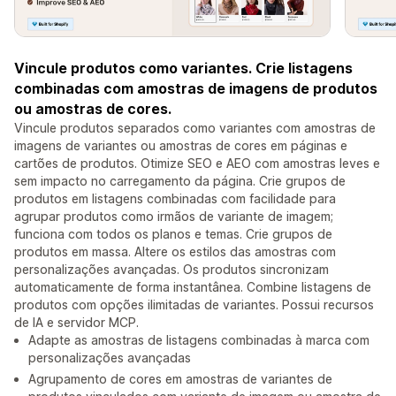
Vincule produtos como variantes. Crie listagens
combinadas com amostras de imagens de produtos
ou amostras de cores.
Vincule produtos separados como variantes com amostras de
imagens de variantes ou amostras de cores em páginas e
cartões de produtos. Otimize SEO e AEO com amostras leves e
sem impacto no carregamento da página. Crie grupos de
produtos em listagens combinadas com facilidade para
agrupar produtos como irmãos de variante de imagem;
funciona com todos os planos e temas. Crie grupos de
produtos em massa. Altere os estilos das amostras com
personalizações avançadas. Os produtos sincronizam
automaticamente de forma instantânea. Combine listagens de
produtos com opções ilimitadas de variantes. Possui recursos
de IA e servidor MCP.
Adapte as amostras de listagens combinadas à marca com
personalizações avançadas
Agrupamento de cores em amostras de variantes de