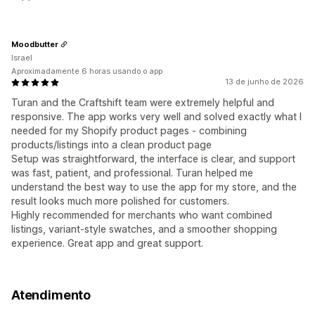
Moodbutter
Israel
Aproximadamente 6 horas usando o app
13 de junho de 2026
Turan and the Craftshift team were extremely helpful and
responsive. The app works very well and solved exactly what I
needed for my Shopify product pages - combining
products/listings into a clean product page
Setup was straightforward, the interface is clear, and support
was fast, patient, and professional. Turan helped me
understand the best way to use the app for my store, and the
result looks much more polished for customers.
Highly recommended for merchants who want combined
listings, variant-style swatches, and a smoother shopping
experience. Great app and great support.
Atendimento