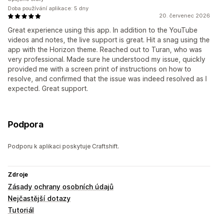
Doba používání aplikace: 5 dny
20. červenec 2026
Great experience using this app. In addition to the YouTube
videos and notes, the live support is great. Hit a snag using the
app with the Horizon theme. Reached out to Turan, who was
very professional. Made sure he understood my issue, quickly
provided me with a screen print of instructions on how to
resolve, and confirmed that the issue was indeed resolved as I
expected. Great support.
Podpora
Podporu k aplikaci poskytuje Craftshift.
Zdroje
Zásady ochrany osobních údajů
Nejčastější dotazy
Tutoriál