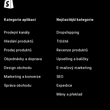
Kategorie aplikací
Nejčastější kategorie
Prodejní kanály
Dropshipping
Hledání produktů
Tržiště
Prodej produktů
Recenze produktů
Objednávky a doprava
Upselling a balíčky
Design obchodu
E-mailový marketing
Marketing a konverze
SEO
Správa obchodu
Expedice
Měny a překlad