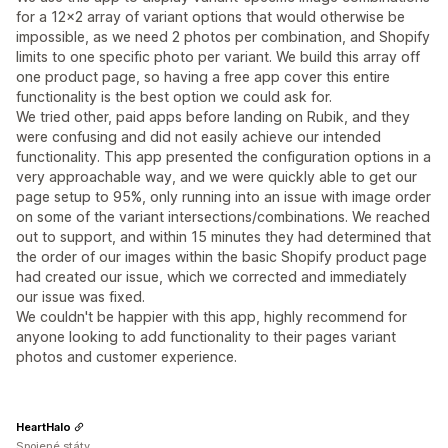
for a 12x2 array of variant options that would otherwise be
impossible, as we need 2 photos per combination, and Shopify
limits to one specific photo per variant. We build this array off
one product page, so having a free app cover this entire
functionality is the best option we could ask for.
We tried other, paid apps before landing on Rubik, and they
were confusing and did not easily achieve our intended
functionality. This app presented the configuration options in a
very approachable way, and we were quickly able to get our
page setup to 95%, only running into an issue with image order
on some of the variant intersections/combinations. We reached
out to support, and within 15 minutes they had determined that
the order of our images within the basic Shopify product page
had created our issue, which we corrected and immediately
our issue was fixed.
We couldn't be happier with this app, highly recommend for
anyone looking to add functionality to their pages variant
photos and customer experience.
HeartHalo
Spojené státy