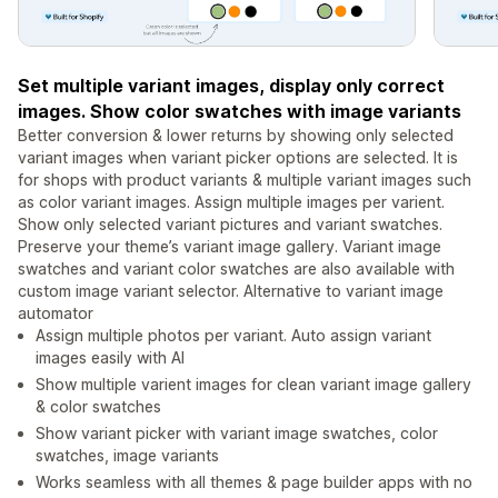
Set multiple variant images, display only correct
images. Show color swatches with image variants
Better conversion & lower returns by showing only selected
variant images when variant picker options are selected. It is
for shops with product variants & multiple variant images such
as color variant images. Assign multiple images per varient.
Show only selected variant pictures and variant swatches.
Preserve your theme’s variant image gallery. Variant image
swatches and variant color swatches are also available with
custom image variant selector. Alternative to variant image
automator
Assign multiple photos per variant. Auto assign variant
images easily with AI
Show multiple varient images for clean variant image gallery
& color swatches
Show variant picker with variant image swatches, color
swatches, image variants
Works seamless with all themes & page builder apps with no