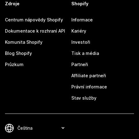
Zdroje
Shopify
Centrum nápovědy Shopify
Informace
Dokumentace k rozhraní API
Kariéry
Komunita Shopify
Investoři
Blog Shopify
Tisk a média
Průzkum
Partneři
Affiliate partneři
Právní informace
Stav služby