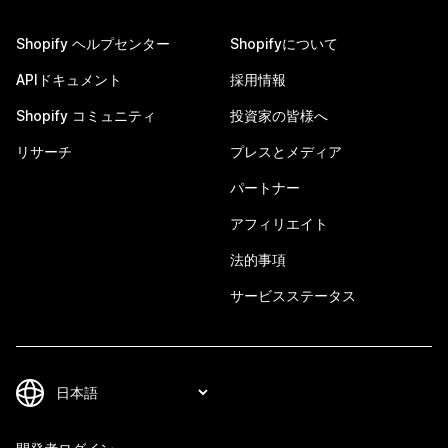
Shopify ヘルプセンター
Shopifyについて
APIドキュメント
採用情報
Shopify コミュニティ
投資家の皆様へ
リサーチ
プレスとメディア
パートナー
アフィリエイト
法的事項
サービスステータス