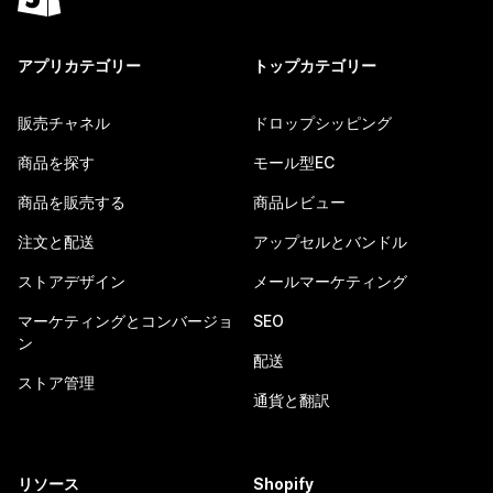
アプリカテゴリー
トップカテゴリー
販売チャネル
ドロップシッピング
商品を探す
モール型EC
商品を販売する
商品レビュー
注文と配送
アップセルとバンドル
ストアデザイン
メールマーケティング
マーケティングとコンバージョ
SEO
ン
配送
ストア管理
通貨と翻訳
リソース
Shopify