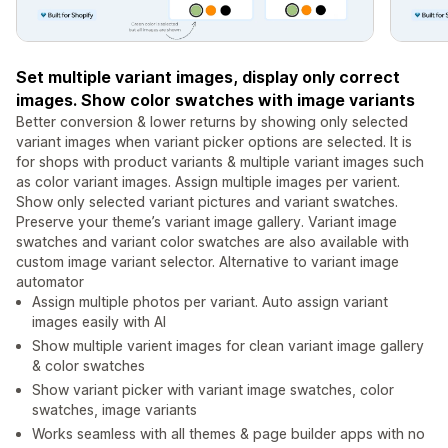
Set multiple variant images, display only correct
images. Show color swatches with image variants
Better conversion & lower returns by showing only selected
variant images when variant picker options are selected. It is
for shops with product variants & multiple variant images such
as color variant images. Assign multiple images per varient.
Show only selected variant pictures and variant swatches.
Preserve your theme’s variant image gallery. Variant image
swatches and variant color swatches are also available with
custom image variant selector. Alternative to variant image
automator
Assign multiple photos per variant. Auto assign variant
images easily with AI
Show multiple varient images for clean variant image gallery
& color swatches
Show variant picker with variant image swatches, color
swatches, image variants
Works seamless with all themes & page builder apps with no