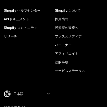
Shopify ヘルプセンター
Shopifyについて
APIドキュメント
採用情報
Shopify コミュニティ
投資家の皆様へ
リサーチ
プレスとメディア
パートナー
アフィリエイト
法的事項
サービスステータス