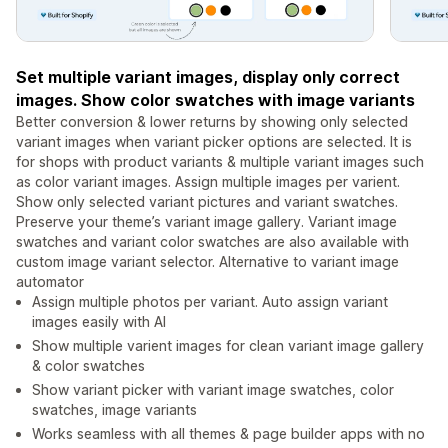
Set multiple variant images, display only correct
images. Show color swatches with image variants
Better conversion & lower returns by showing only selected
variant images when variant picker options are selected. It is
for shops with product variants & multiple variant images such
as color variant images. Assign multiple images per varient.
Show only selected variant pictures and variant swatches.
Preserve your theme’s variant image gallery. Variant image
swatches and variant color swatches are also available with
custom image variant selector. Alternative to variant image
automator
Assign multiple photos per variant. Auto assign variant
images easily with AI
Show multiple varient images for clean variant image gallery
& color swatches
Show variant picker with variant image swatches, color
swatches, image variants
Works seamless with all themes & page builder apps with no