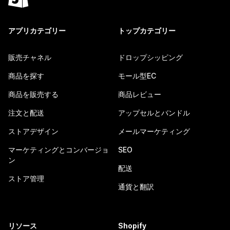
アプリカテゴリー
トップカテゴリー
販売チャネル
ドロップシッピング
商品を探す
モール型EC
商品を販売する
商品レビュー
注文と配送
アップセルとバンドル
ストアデザイン
メールマーケティング
マーケティングとコンバージョ
SEO
ン
配送
ストア管理
通貨と翻訳
リソース
Shopify