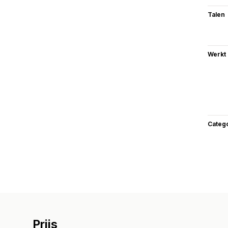
Talen
Werkt
Categ
Prijs