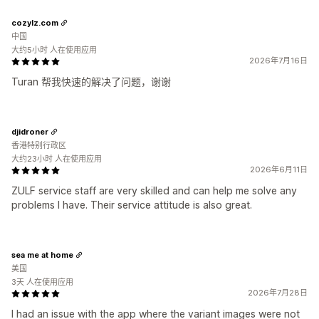
cozylz.com
中国
大约5小时 人在使用应用
2026年7月16日
Turan 帮我快速的解决了问题，谢谢
djidroner
香港特别行政区
大约23小时 人在使用应用
2026年6月11日
ZULF service staff are very skilled and can help me solve any
problems I have. Their service attitude is also great.
sea me at home
美国
3天 人在使用应用
2026年7月28日
I had an issue with the app where the variant images were not