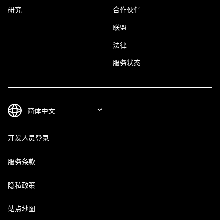
研究
合作伙伴
联盟
法律
服务状态
开发人员登录
服务条款
隐私政策
站点地图