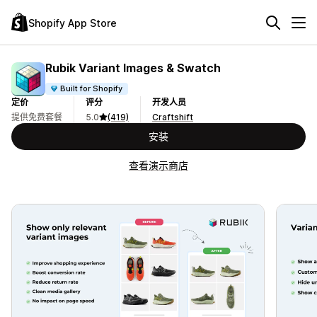
Shopify App Store
Rubik Variant Images & Swatch
Built for Shopify
定价
评分
开发人员
提供免费套餐
5.0
(419)
Craftshift
安装
查看演示商店