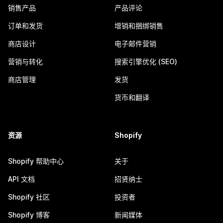
销售产品
产品评论
订单和发货
增销和捆绑销售
商店设计
电子邮件营销
营销与转化
搜索引擎优化 (SEO)
商店管理
发货
货币和翻译
资源
Shopify
Shopify 帮助中心
关于
API 文档
招贤纳士
Shopify 社区
投资者
Shopify 博客
新闻媒体