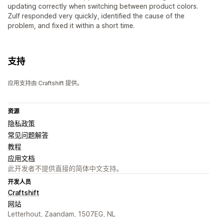
updating correctly when switching between product colors.
Zulf responded very quickly, identified the cause of the
problem, and fixed it within a short time.
支持
应用支持由 Craftshift 提供。
资源
隐私政策
常见问题解答
教程
应用文档
此开发者不提供直接的简体中文支持。
开发人员
Craftshift
网站
Letterhout, Zaandam, 1507EG, NL