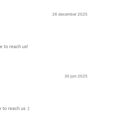
26 december 2025
e to reach us!
30 juni 2025
 to reach us :)