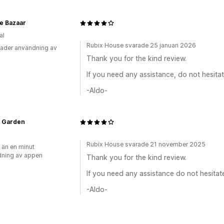
e Bazaar
al
Rubix House svarade 25 januari 2026
ader användning av
Thank you for the kind review.
If you need any assistance, do not hesitat
-Aldo-
o Garden
Rubix House svarade 21 november 2025
 än en minut
ning av appen
Thank you for the kind review.
If you need any assistance do not hesitate
-Aldo-