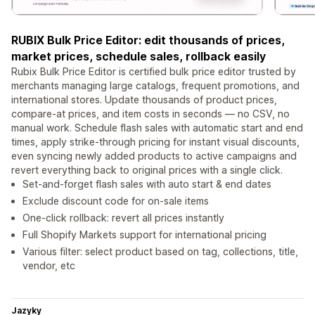
RUBIX Bulk Price Editor: edit thousands of prices,
market prices, schedule sales, rollback easily
Rubix Bulk Price Editor is certified bulk price editor trusted by
merchants managing large catalogs, frequent promotions, and
international stores. Update thousands of product prices,
compare-at prices, and item costs in seconds — no CSV, no
manual work. Schedule flash sales with automatic start and end
times, apply strike-through pricing for instant visual discounts,
even syncing newly added products to active campaigns and
revert everything back to original prices with a single click.
Set-and-forget flash sales with auto start & end dates
Exclude discount code for on-sale items
One-click rollback: revert all prices instantly
Full Shopify Markets support for international pricing
Various filter: select product based on tag, collections, title,
vendor, etc
Jazyky