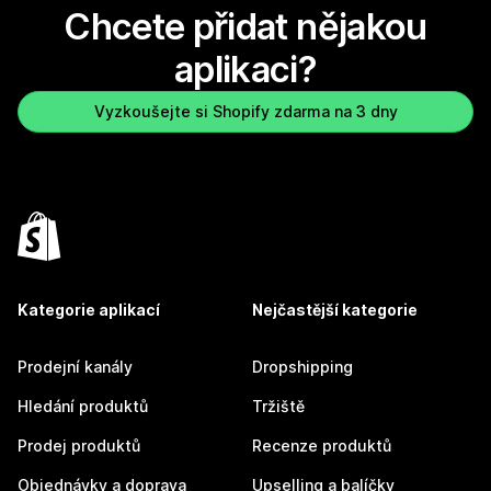
Chcete přidat nějakou
aplikaci?
Vyzkoušejte si Shopify zdarma na 3 dny
Kategorie aplikací
Nejčastější kategorie
Prodejní kanály
Dropshipping
Hledání produktů
Tržiště
Prodej produktů
Recenze produktů
Objednávky a doprava
Upselling a balíčky