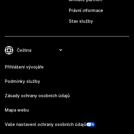
Právní informace
Stav služby
Přihlášení vývojáře
Podmínky služby
Zásady ochrany osobních údajů
Mapa webu
Vaše nastavení ochrany osobních údajů