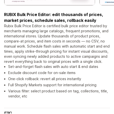
RUBIX Bulk Price Editor: edit thousands of prices,
market prices, schedule sales, rollback easily
Rubix Bulk Price Editor is certified bulk price editor trusted by
merchants managing large catalogs, frequent promotions, and
international stores. Update thousands of product prices,
compare-at prices, and item costs in seconds — no CSV, no
manual work. Schedule flash sales with automatic start and end
times, apply strike-through pricing for instant visual discounts,
even syncing newly added products to active campaigns and
revert everything back to original prices with a single click.
Set-and-forget flash sales with auto start & end dates
Exclude discount code for on-sale items
One-click rollback: revert all prices instantly
Full Shopify Markets support for international pricing
Various filter: select product based on tag, collections, title,
vendor, etc
ภาษา