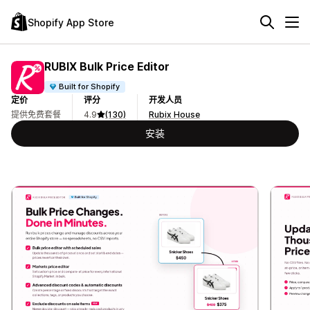
Shopify App Store
RUBIX Bulk Price Editor
Built for Shopify
定价
评分
开发人员
提供免费套餐
4.9
(130)
Rubix House
安装