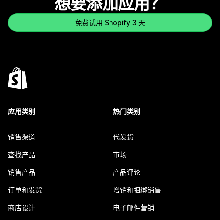
想要添加应用？
免费试用 Shopify 3 天
应用类别
热门类别
销售渠道
代发货
查找产品
市场
销售产品
产品评论
订单和发货
增销和捆绑销售
商店设计
电子邮件营销