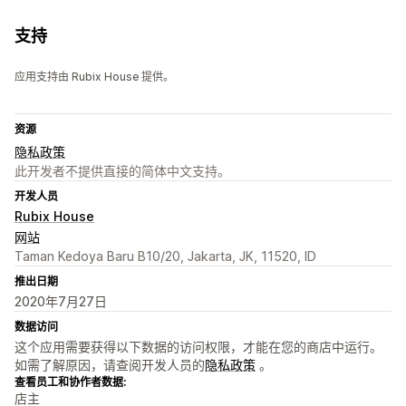
支持
应用支持由 Rubix House 提供。
资源
隐私政策
此开发者不提供直接的简体中文支持。
开发人员
Rubix House
网站
Taman Kedoya Baru B10/20, Jakarta, JK, 11520, ID
推出日期
2020年7月27日
数据访问
这个应用需要获得以下数据的访问权限，才能在您的商店中运行。
如需了解原因，请查阅开发人员的
隐私政策
。
查看员工和协作者数据:
店主