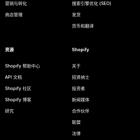
营销与转化
搜索引擎优化 (SEO)
商店管理
发货
货币和翻译
资源
Shopify
Shopify 帮助中心
关于
API 文档
招贤纳士
Shopify 社区
投资者
Shopify 博客
新闻媒体
研究
合作伙伴
联盟
法律