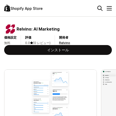
Shopify App Store
Relvino: AI Marketing
価格設定
評価
開発者
無料
0.0
(0 レビュー)
Relvino
インストール