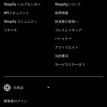
Shopify ヘルプセンター
Shopifyについて
APIドキュメント
採用情報
Shopify コミュニティ
投資家の皆様へ
リサーチ
プレスとメディア
パートナー
アフィリエイト
法的事項
サービスステータス
開発者ログイン