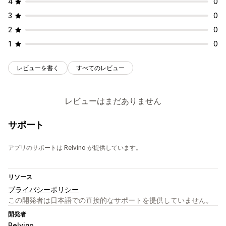
4
0
3
0
2
0
1
0
レビューを書く
すべてのレビュー
レビューはまだありません
サポート
アプリのサポートは Relvino が提供しています。
リソース
プライバシーポリシー
この開発者は日本語での直接的なサポートを提供していません。
開発者
Relvino