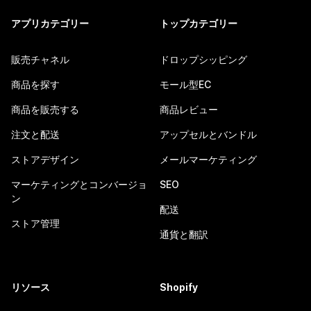
アプリカテゴリー
トップカテゴリー
販売チャネル
ドロップシッピング
商品を探す
モール型EC
商品を販売する
商品レビュー
注文と配送
アップセルとバンドル
ストアデザイン
メールマーケティング
マーケティングとコンバージョ
SEO
ン
配送
ストア管理
通貨と翻訳
リソース
Shopify