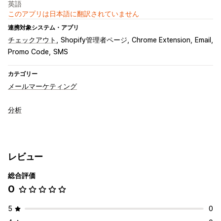
英語
このアプリは日本語に翻訳されていません
連携対象システム・アプリ
チェックアウト
Shopify管理者ページ
Chrome Extension
Email
Promo Code
SMS
カテゴリー
メールマーケティング
分析
レビュー
総合評価
0
5
0