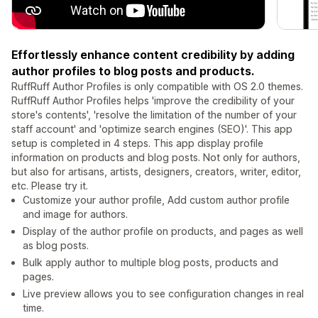
Effortlessly enhance content credibility by adding
author profiles to blog posts and products.
RuffRuff Author Profiles is only compatible with OS 2.0 themes.
RuffRuff Author Profiles helps 'improve the credibility of your
store's contents', 'resolve the limitation of the number of your
staff account' and 'optimize search engines (SEO)'. This app
setup is completed in 4 steps. This app display profile
information on products and blog posts. Not only for authors,
but also for artisans, artists, designers, creators, writer, editor,
etc. Please try it.
Customize your author profile, Add custom author profile
and image for authors.
Display of the author profile on products, and pages as well
as blog posts.
Bulk apply author to multiple blog posts, products and
pages.
Live preview allows you to see configuration changes in real
time.