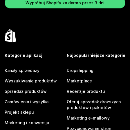
Wypróbuj Shopify za darmo przez 3 dni
Kategorie aplikacji
Najpopularniejsze kategorie
Kanały sprzedaży
Dropshipping
Wyszukiwanie produktów
Marketplace
Sprzedaż produktów
Recenzje produktu
Zamówienia i wysyłka
Oferuj sprzedaż droższych
produktów i pakietów
Projekt sklepu
Marketing e-mailowy
Marketing i konwersja
Pozycjonowanie stron