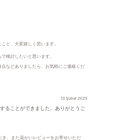
たこと、大変嬉しく思います。
ムで検討したいと思います。
善点などありましたら、お気軽にご連絡くだ
10 Şubat 2025
することができました。ありがとうご
いただき、また温かいレビューをお寄せいただ