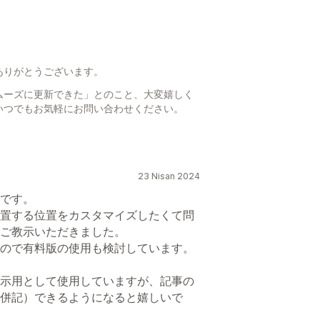
ありがとうございます。
ムーズに更新できた」とのこと、大変嬉しく
いつでもお気軽にお問い合わせください。
23 Nisan 2024
です。
置する位置をカスタマイズしたくて問
ご教示いただきました。
ので有料版の使用も検討しています。
示用として使用していますが、記事の
併記）できるようになると嬉しいで