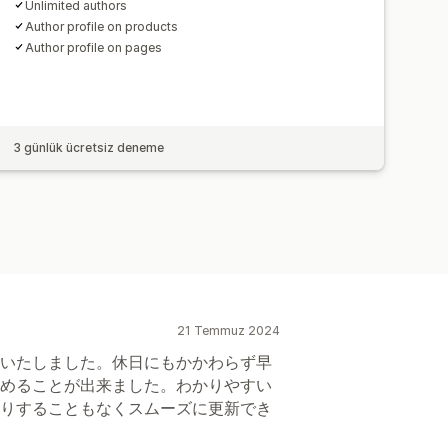
Unlimited authors
Author profile on products
Author profile on pages
3 günlük ücretsiz deneme
21 Temmuz 2024
いたしました。休日にもかかわらず早
めることが出来ました。わかりやすい
りすることもなくスムーズに更新でき