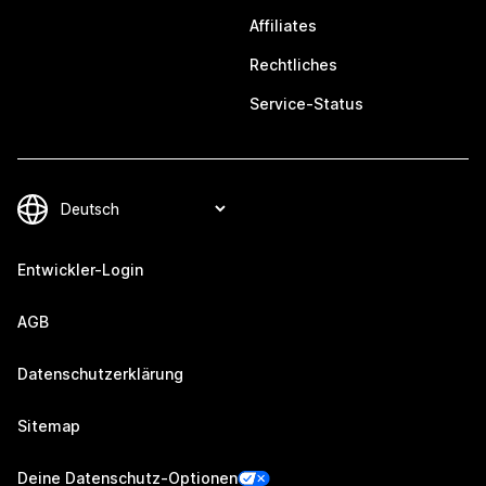
Affiliates
Rechtliches
Service-Status
Entwickler-Login
AGB
Datenschutzerklärung
Sitemap
Deine Datenschutz-Optionen