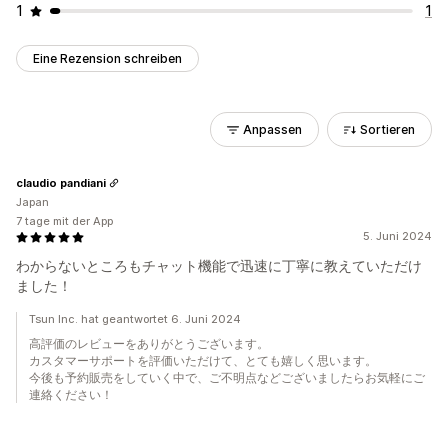
1
1
Eine Rezension schreiben
Anpassen
Sortieren
claudio pandiani
Japan
7 tage mit der App
5. Juni 2024
わからないところもチャット機能で迅速に丁寧に教えていただけ
ました！
Tsun Inc. hat geantwortet 6. Juni 2024
高評価のレビューをありがとうございます。
カスタマーサポートを評価いただけて、とても嬉しく思います。
今後も予約販売をしていく中で、ご不明点などございましたらお気軽にご
連絡ください！