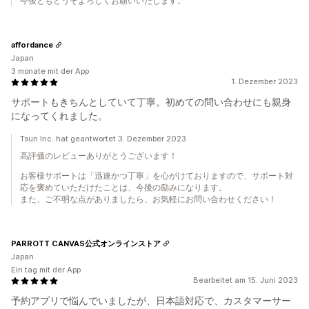
今後ともどうぞよろしくお願いいたします。
affordance
Japan
3 monate mit der App
1. Dezember 2023
サポートもきちんとしていて丁寧。初めての問い合わせにも親身
になってくれました。
Tsun Inc. hat geantwortet 3. Dezember 2023
高評価のレビューありがとうございます！
お客様サポートは「迅速かつ丁寧」を心がけておりますので、サポート対
応を褒めていただけたことは、今後の励みになります。
また、ご不明な点がありましたら、お気軽にお問い合わせください！
PARROTT CANVAS公式オンラインストア
Japan
Ein tag mit der App
Bearbeitet am 15. Juni 2023
予約アプリで悩んでいましたが、日本語対応で、カスタマーサー