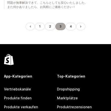
問題が無事解決できて、こちらとしても安心いたしました。
また何かありましたら、お気軽にご連絡ください！
1
2
3
4
App-Kategorien
Top-Kategorien
Vertriebskanäle
Dropshipping
Produkte finden
Marktplätze
Produkte verkaufen
Produktrezensionen