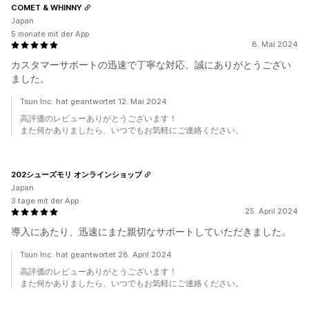
COMET & WHINNY
Japan
5 monate mit der App
8. Mai 2024
カスタマーサポートの迅速で丁寧な対応、誠にありがとうござい
ました。
Tsun Inc. hat geantwortet 12. Mai 2024
高評価のレビューありがとうございます！
また何かありましたら、いつでもお気軽にご連絡ください。
202シューズモリ オンラインショップ
Japan
3 tage mit der App
25. April 2024
導入にあたり、迅速にまた親切なサポートしていただきました。
Tsun Inc. hat geantwortet 28. April 2024
高評価のレビューありがとうございます！
また何かありましたら、いつでもお気軽にご連絡ください。