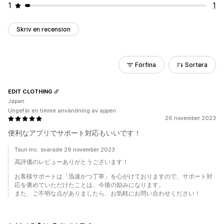
1
1
Skriv en recension
Förfina
Sortera
EDIT CLOTHING
Japan
Ungefär en timme användning av appen
26 november 2023
便利なアプリでサポート対応もいいです！
Tsun Inc. svarade 29 november 2023
高評価のレビューありがとうございます！
お客様サポートは「迅速かつ丁寧」を心がけておりますので、サポート対
応を褒めていただけたことは、今後の励みになります。
また、ご不明な点がありましたら、お気軽にお問い合わせください！