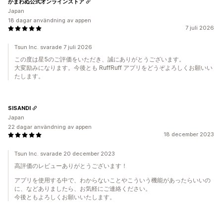
かまわぬ公式オンラインストア
Japan
18 dagar användning av appen
7 juli 2026
Tsun Inc. svarade 7 juli 2026
この度は星5のご評価をいただき、誠にありがとうございます。
大変励みになります。今後とも RuffRuff アプリをどうぞよろしくお願いい
たします。
SISANDI
Japan
22 dagar användning av appen
18 december 2023
Tsun Inc. svarade 20 december 2023
高評価のレビューありがとうございます！
アプリを使用する中で、わからないことやこういう機能があったらいいの
に、などありましたら、お気軽にご連絡ください。
今後ともよろしくお願いいたします。