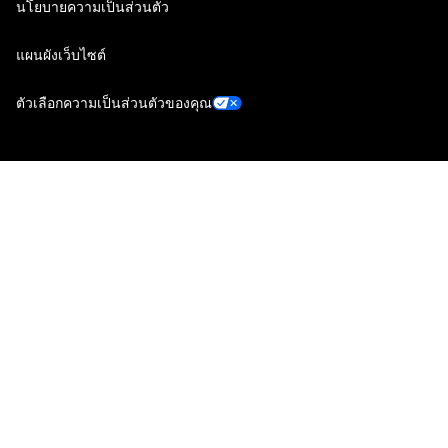
นโยบายความเป็นส่วนตัว
แผนผังเว็บไซต์
ตัวเลือกความเป็นส่วนตัวของคุณ