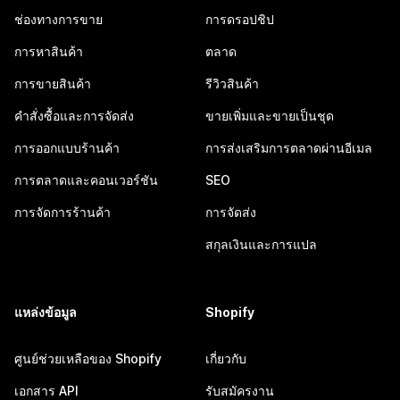
ช่องทางการขาย
การดรอปชิป
การหาสินค้า
ตลาด
การขายสินค้า
รีวิวสินค้า
คำสั่งซื้อและการจัดส่ง
ขายเพิ่มและขายเป็นชุด
การออกแบบร้านค้า
การส่งเสริมการตลาดผ่านอีเมล
การตลาดและคอนเวอร์ชัน
SEO
การจัดการร้านค้า
การจัดส่ง
สกุลเงินและการแปล
แหล่งข้อมูล
Shopify
ศูนย์ช่วยเหลือของ Shopify
เกี่ยวกับ
เอกสาร API
รับสมัครงาน