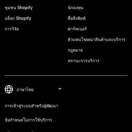
ชุมชน Shopify
นักลงทุน
บล็อก Shopify
สื่อสิ่งพิมพ์
การวิจัย
พาร์ทเนอร์
ตัวแทนโฆษณาสินค้าและบริการ
กฎหมาย
สถานะการบริการ
การเข้าสู่ระบบสำหรับผู้พัฒนา
ข้อกำหนดในการใช้บริการ