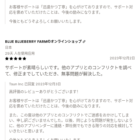
お客様サポートは「迅速かつ丁寧」を心がけておりますので、サポート対
応を褒めていただけたことは、今後の励みになります。
今後ともどうぞよろしくお願いいたします。
BLUE BLUEBERRY FARMのオンラインショップ
日本
29天 人在使用应用
2023年12月2日
サポートが素晴らしいです。他のアプリとのコンフリクトを調べ
て、修正までしていただき、無事問題が解決した。
Tsun Inc.已回复 2023年12月3日
高評価のレビューありがとうございます！
お客様サポートは「迅速かつ丁寧」を心がけておりますので、サポート対
応を褒めていただけたことは、今後の励みになります。
また、この度は他のアプリとのコンフリクトでご迷惑をおかけしてしま
い、申し訳ございませんでした。以後、同じような問題が発生しないよう
に、他のアプリベンダーに連絡・弊社側でもできる限りの対応を検討して
いきたいと思います。