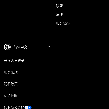
联盟
法律
服务状态
开发人员登录
服务条款
隐私政策
站点地图
您的隐私选择