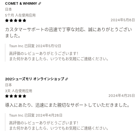
COMET & WHINNY
日本
5个月 人在使用应用
2024年5月8日
カスタマーサポートの迅速で丁寧な対応、誠にありがとうござい
ました。
Tsun Inc.已回复 2024年5月12日
高評価のレビューありがとうございます！
また何かありましたら、いつでもお気軽にご連絡ください。
202シューズモリ オンラインショップ
日本
3天 人在使用应用
2024年4月25日
導入にあたり、迅速にまた親切なサポートしていただきました。
Tsun Inc.已回复 2024年4月28日
高評価のレビューありがとうございます！
また何かありましたら、いつでもお気軽にご連絡ください。