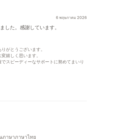
6 พฤษภาคม 2026
ました。感謝しています。
ありがとうございます。
大変嬉しく思います。
確でスピーディーなサポートに努めてまいり
เป็นภาษาภาษาไทย