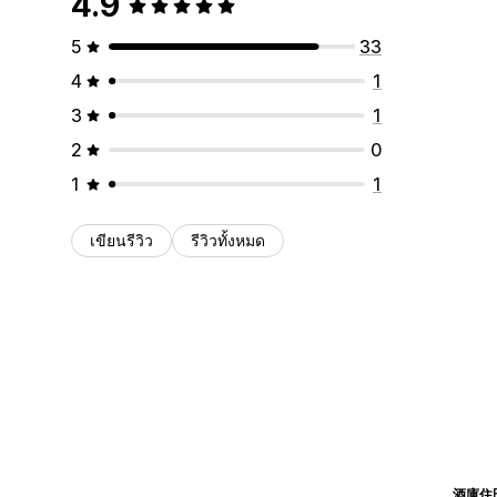
4.9
5
33
4
1
3
1
2
0
1
1
เขียนรีวิว
รีวิวทั้งหมด