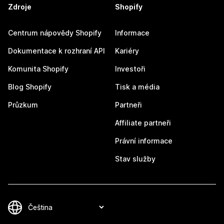
Zdroje
Shopify
Centrum nápovědy Shopify
Informace
Dokumentace k rozhraní API
Kariéry
Komunita Shopify
Investoři
Blog Shopify
Tisk a média
Průzkum
Partneři
Affiliate partneři
Právní informace
Stav služby