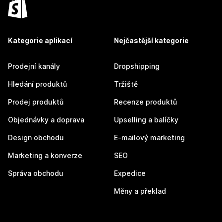
Kategorie aplikací
Nejčastější kategorie
Prodejní kanály
Dropshipping
Hledání produktů
Tržiště
Prodej produktů
Recenze produktů
Objednávky a doprava
Upselling a balíčky
Design obchodu
E-mailový marketing
Marketing a konverze
SEO
Správa obchodu
Expedice
Měny a překlad