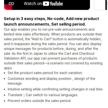
Setup in 3 easy steps, No-code, Add new product
launch announcements, Set selling period.
Our app enables you to run pre-sale announcements and
limited-time sales effortlessly. When products are outside their
sales period, the "Add to Cart" button is automatically hidden,
and it reappears during the sales period. You can also display
unique messages for products before, during, and after the
sale. As the first in Japan to utilize the Cart and Checkout
Validation API, our app can prevent purchases of products
outside their sales period—a scenario not covered by existing
apps.
Set the product sales period for each variation.
Customize wording and display position , design of the
message.
Intuitive setting while confirming setting changes in real time.
Translate｜Can switch to various languages.
Prevent orders outside the sales period.