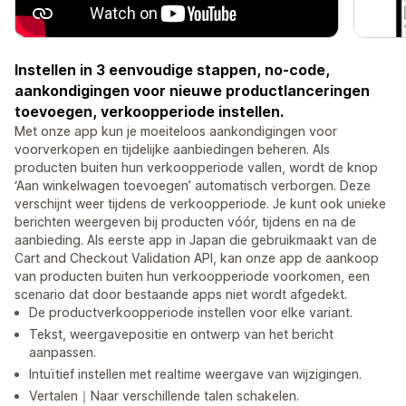
Instellen in 3 eenvoudige stappen, no-code,
aankondigingen voor nieuwe productlanceringen
toevoegen, verkoopperiode instellen.
Met onze app kun je moeiteloos aankondigingen voor
voorverkopen en tijdelijke aanbiedingen beheren. Als
producten buiten hun verkoopperiode vallen, wordt de knop
‘Aan winkelwagen toevoegen’ automatisch verborgen. Deze
verschijnt weer tijdens de verkoopperiode. Je kunt ook unieke
berichten weergeven bij producten vóór, tijdens en na de
aanbieding. Als eerste app in Japan die gebruikmaakt van de
Cart and Checkout Validation API, kan onze app de aankoop
van producten buiten hun verkoopperiode voorkomen, een
scenario dat door bestaande apps niet wordt afgedekt.
De productverkoopperiode instellen voor elke variant.
Tekst, weergavepositie en ontwerp van het bericht
aanpassen.
Intuïtief instellen met realtime weergave van wijzigingen.
Vertalen｜Naar verschillende talen schakelen.