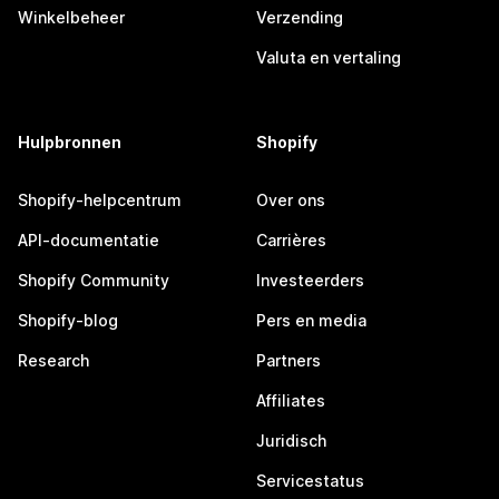
Winkelbeheer
Verzending
Valuta en vertaling
Hulpbronnen
Shopify
Shopify-helpcentrum
Over ons
API-documentatie
Carrières
Shopify Community
Investeerders
Shopify-blog
Pers en media
Research
Partners
Affiliates
Juridisch
Servicestatus