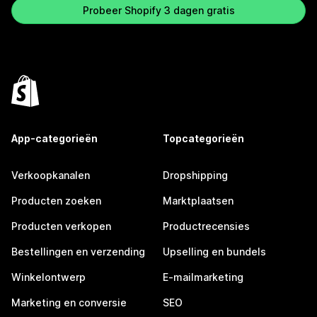
Probeer Shopify 3 dagen gratis
App-categorieën
Topcategorieën
Verkoopkanalen
Dropshipping
Producten zoeken
Marktplaatsen
Producten verkopen
Productrecensies
Bestellingen en verzending
Upselling en bundels
Winkelontwerp
E-mailmarketing
Marketing en conversie
SEO