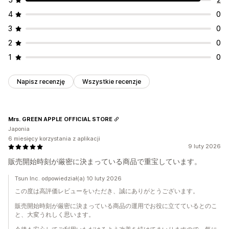
4
0
3
0
2
0
1
0
Napisz recenzję
Wszystkie recenzje
Mrs. GREEN APPLE OFFICIAL STORE
Japonia
6 miesięcy korzystania z aplikacji
9 luty 2026
販売開始時刻が厳密に決まっている商品で重宝しています。
Tsun Inc. odpowiedział(a) 10 luty 2026
この度は高評価レビューをいただき、誠にありがとうございます。
販売開始時刻が厳密に決まっている商品の運用でお役に立てているとのこ
と、大変うれしく思います。