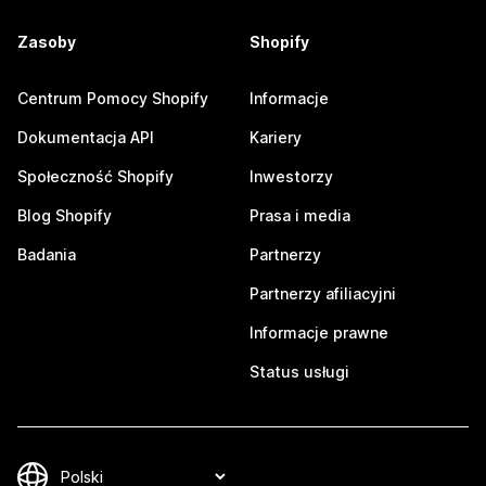
Zasoby
Shopify
Centrum Pomocy Shopify
Informacje
Dokumentacja API
Kariery
Społeczność Shopify
Inwestorzy
Blog Shopify
Prasa i media
Badania
Partnerzy
Partnerzy afiliacyjni
Informacje prawne
Status usługi