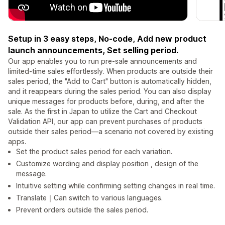
Setup in 3 easy steps, No-code, Add new product
launch announcements, Set selling period.
Our app enables you to run pre-sale announcements and
limited-time sales effortlessly. When products are outside their
sales period, the "Add to Cart" button is automatically hidden,
and it reappears during the sales period. You can also display
unique messages for products before, during, and after the
sale. As the first in Japan to utilize the Cart and Checkout
Validation API, our app can prevent purchases of products
outside their sales period—a scenario not covered by existing
apps.
Set the product sales period for each variation.
Customize wording and display position , design of the
message.
Intuitive setting while confirming setting changes in real time.
Translate｜Can switch to various languages.
Prevent orders outside the sales period.